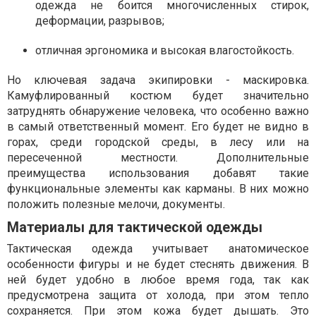
одежда не боится многочисленных стирок,
деформации, разрывов;
отличная эргономика и высокая влагостойкость.
Но ключевая задача экипировки - маскировка.
Камуфлированный костюм будет значительно
затруднять обнаружение человека, что особенно важно
в самый ответственный момент. Его будет не видно в
горах, среди городской среды, в лесу или на
пересеченной местности. Дополнительные
преимущества использования добавят такие
функциональные элементы как карманы. В них можно
положить полезные мелочи, документы.
Материалы для тактической одежды
Тактическая одежда учитывает анатомическое
особенности фигуры и не будет стеснять движения. В
ней будет удобно в любое время года, так как
предусмотрена защита от холода, при этом тепло
сохраняется. При этом кожа будет дышать. Это