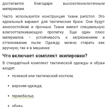
достигается благодаря высокотехнологичным
материалам.
Часто используется конструкция ткани рипстоп. Это
идеальный вариант для тактических брюк. Они будут
износостойкие и прочные. Ткани имеют специальную
влагоотталкивающую пропитку. Еще один плюс
материалов – устойчивость к загрязнениям и
отталкивание пыли. Одежду можно стирать как
вручную, так и в машинке.
Что включает комплект экипировки?
В стандартный комплект тактической одежды и обуви
входят:
полевой или тактический костюм;
верхняя одежда;
термобелье
;
обувь;