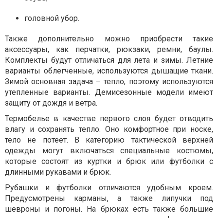
головной убор.
Также дополнительно можно приобрести такие
аксессуары, как перчатки, рюкзаки, ремни, баулы.
Комплекты будут отличаться для лета и зимы. Летние
варианты облегченные, используются дышащие ткани.
Зимой основная задача – тепло, поэтому используются
утепленные варианты. Демисезонные модели имеют
защиту от дождя и ветра.
Термобелье в качестве первого слоя будет отводить
влагу и сохранять тепло. Оно комфортное при носке,
тело не потеет. В категорию тактической верхней
одежды могут включаться специальные костюмы,
которые состоят из куртки и брюк или футболки с
длинными рукавами и брюк.
Рубашки и футболки отличаются удобным кроем.
Предусмотрены карманы, а также липучки под
шевроны и погоны. На брюках есть также большие