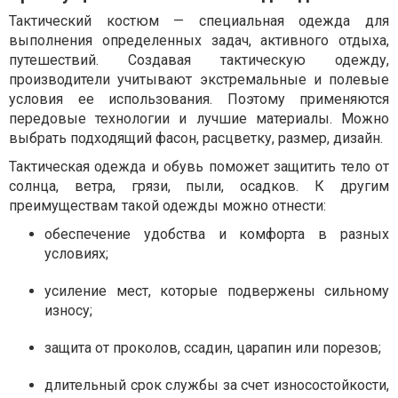
Тактический костюм — специальная одежда для
выполнения определенных задач, активного отдыха,
путешествий. Создавая тактическую одежду,
производители учитывают экстремальные и полевые
условия ее использования. Поэтому применяются
передовые технологии и лучшие материалы. Можно
выбрать подходящий фасон, расцветку, размер, дизайн.
Тактическая одежда и обувь поможет защитить тело от
солнца, ветра, грязи, пыли, осадков. К другим
преимуществам такой одежды можно отнести:
обеспечение удобства и комфорта в разных
условиях;
усиление мест, которые подвержены сильному
износу;
защита от проколов, ссадин, царапин или порезов;
длительный срок службы за счет износостойкости,