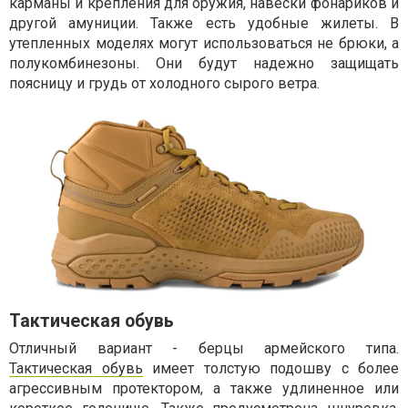
карманы и крепления для оружия, навески фонариков и
другой амуниции. Также есть удобные жилеты. В
утепленных моделях могут использоваться не брюки, а
полукомбинезоны. Они будут надежно защищать
поясницу и грудь от холодного сырого ветра.
Тактическая обувь
Отличный вариант - берцы армейского типа.
Тактическая обувь
имеет толстую подошву с более
агрессивным протектором, а также удлиненное или