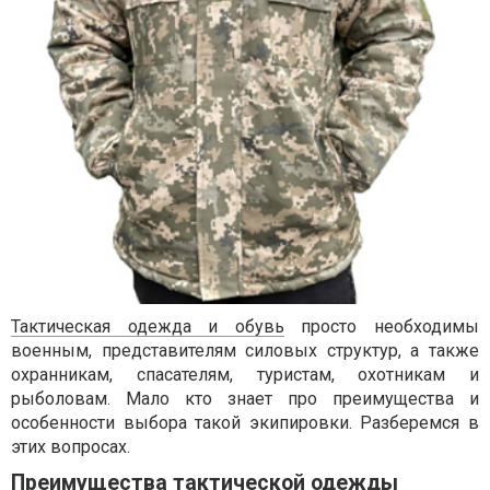
Тактическая одежда и обувь
просто необходимы
военным, представителям силовых структур, а также
охранникам, спасателям, туристам, охотникам и
рыболовам. Мало кто знает про преимущества и
особенности выбора такой экипировки. Разберемся в
этих вопросах.
Преимущества тактической одежды