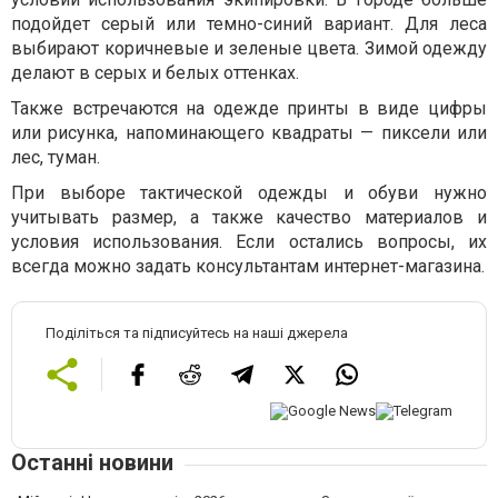
подойдет серый или темно-синий вариант. Для леса
выбирают коричневые и зеленые цвета. Зимой одежду
делают в серых и белых оттенках.
Также встречаются на одежде принты в виде цифры
или рисунка, напоминающего квадраты — пиксели или
лес, туман.
При выборе тактической одежды и обуви нужно
учитывать размер, а также качество материалов и
условия использования. Если остались вопросы, их
всегда можно задать консультантам интернет-магазина.
Поділіться та підписуйтесь на наші джерела
Останні новини