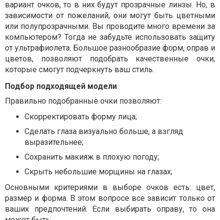
вариант очков, то в них будут прозрачные линзы. Но, в
зависимости от пожеланий, они могут быть цветными
или полупрозрачными. Вы проводите много времени за
компьютером? Тогда не забудьте использовать защиту
от ультрафиолета. Большое разнообразие форм, оправ и
цветов, позволяют подобрать качественные очки,
которые смогут подчеркнуть ваш стиль.
Подбор подходящей модели
Правильно подобранные очки позволяют:
Скорректировать форму лица;
Сделать глаза визуально больше, а взгляд
выразительнее;
Сохранить макияж в плохую погоду;
Скрыть небольшие морщины на глазах;
Основными критериями в выборе очков есть: цвет,
размер и форма. В этом вопросе все зависит только от
ваших предпочтений. Если выбирать оправу, то она
может быть: