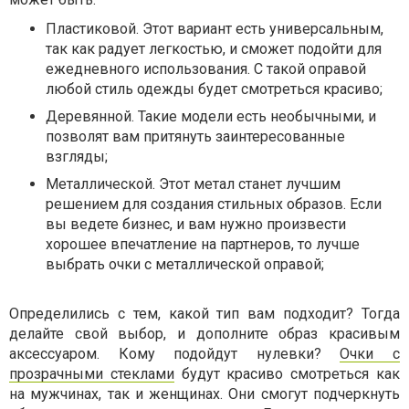
Пластиковой. Этот вариант есть универсальным,
так как радует легкостью, и сможет подойти для
ежедневного использования. С такой оправой
любой стиль одежды будет смотреться красиво;
Деревянной. Такие модели есть необычными, и
позволят вам притянуть заинтересованные
взгляды;
Металлической. Этот метал станет лучшим
решением для создания стильных образов. Если
вы ведете бизнес, и вам нужно произвести
хорошее впечатление на партнеров, то лучше
выбрать очки с металлической оправой;
Определились с тем, какой тип вам подходит? Тогда
делайте свой выбор, и дополните образ красивым
аксессуаром. Кому подойдут нулевки?
Очки с
прозрачными стеклами
будут красиво смотреться как
на мужчинах, так и женщинах. Они смогут подчеркнуть