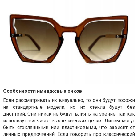
Особенности имиджевых очков
Если рассматривать их визуально, то они будут похожи
на стандартные модели, но их стекла будут без
диоптрий. Они никак не будут влиять на зрение, так как
используются чисто в эстетических целях. Линзы могут
быть стеклянными или пластиковыми, что зависит от
личных предпочтений. Если говорить про классический