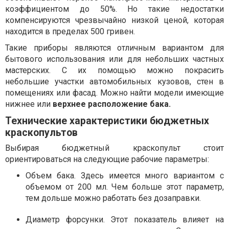
коэффициентом до 50%. Но такие недостатки
компенсируются чрезвычайно низкой ценой, которая
находится в пределах 500 гривен.
Такие приборы являются отличным вариантом для
бытового использования или для небольших частных
мастерских. С их помощью можно покрасить
небольшие участки автомобильных кузовов, стен в
помещениях или фасад. Можно найти модели имеющие
нижнее или
верхнее расположение бака.
Технические характеристики бюджетных
краскопультов
Выбирая бюджетный краскопульт стоит
ориентироваться на следующие рабочие параметры:
Объем бака. Здесь имеется много вариантом с
объемом от 200 мл. Чем больше этот параметр,
тем дольше можно работать без дозаправки.
Диаметр форсунки. Этот показатель влияет на