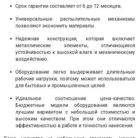
Срок гарантии составляет от 6 до 12 месяцев.
Универсальные распылительные механизмы
позволяют экономить материалы.
Надежная конструкция, которая включает
металлические элементы, отличающиеся
устойчивостью к высокой влаге и механическому
воздействию.
Оборудование легко выдерживает длительные
рабочие нагрузки, поэтому может использоваться
для бытовых и промышленных целей.
Идеальное соотношение цена-качество.
Бюджетные модели оборудования являются
лучшим вариантом с небольшой стоимостью и
высоким качеством. При этом они отличаются
эффективностью в работе и точностью нанесения.