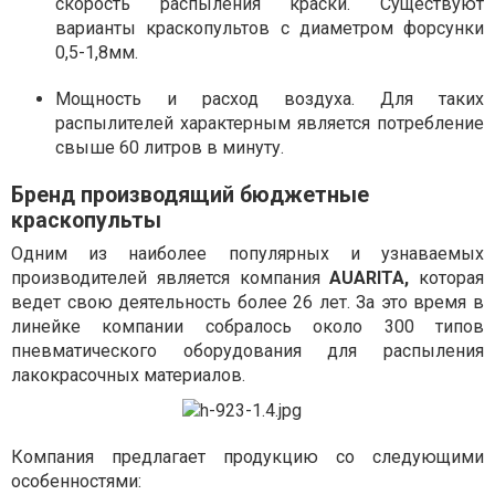
скорость распыления краски. Существуют
варианты краскопультов с диаметром форсунки
0,5-1,8мм.
Мощность и расход воздуха. Для таких
распылителей характерным является потребление
свыше 60 литров в минуту.
Бренд производящий бюджетные
краскопульты
Одним из наиболее популярных и узнаваемых
производителей является компания
AU
A
RITA,
которая
ведет свою деятельность более 26 лет. За это время в
линейке компании собралось около 300 типов
пневматического оборудования для распыления
лакокрасочных материалов.
Компания предлагает продукцию со следующими
особенностями: