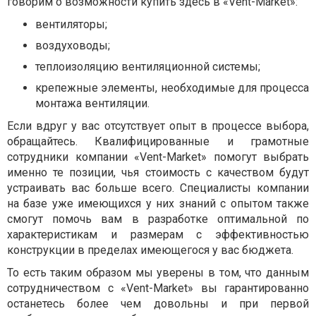
говорим о возможности купить здесь в «Vent-Market»:
вентиляторы;
воздуховоды;
теплоизоляцию вентиляционной системы;
крепежные элементы, необходимые для процесса
монтажа вентиляции.
Если вдруг у вас отсутствует опыт в процессе выбора,
обращайтесь. Квалифицированные и грамотные
сотрудники компании «Vent-Market» помогут выбрать
именно те позиции, чья стоимость с качеством будут
устраивать вас больше всего. Специалисты компании
на базе уже имеющихся у них знаний с опытом также
смогут помочь вам в разработке оптимальной по
характеристикам и размерам с эффективностью
конструкции в пределах имеющегося у вас бюджета.
То есть таким образом мы уверены в том, что данным
сотрудничеством с «Vent-Market» вы гарантированно
останетесь более чем довольны и при первой