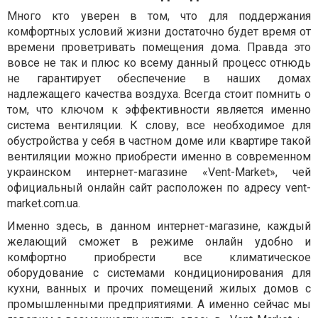
Много кто уверен в том, что для поддержания
комфортных условий жизни достаточно будет время от
времени проветривать помещения дома. Правда это
вовсе не так и плюс ко всему данный процесс отнюдь
не гарантирует обеспечение в наших домах
надлежащего качества воздуха. Всегда стоит помнить о
том, что ключом к эффективности является именно
система вентиляции. К слову, все необходимое для
обустройства у себя в частном доме или квартире такой
вентиляции можно приобрести именно в современном
украинском интернет-магазине «Vent-Market», чей
официальный онлайн сайт расположен по адресу vent-
market.com.ua.
Именно здесь, в данном интернет-магазине, каждый
желающий сможет в режиме онлайн удобно и
комфортно приобрести все климатическое
оборудование с системами кондиционирования для
кухни, ванных и прочих помещений жилых домов с
промышленными предприятиями. А именно сейчас мы