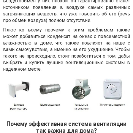
воздухообмен у них плохой, он гарантированно станет
источником появления в воздухе самых различных
загрязняющих веществ, что уже говорить об его (речь
про обмен воздуха) полном отсутствии.
Плюс ко всему прочему к этим проблемам также
может добавиться конденсат на окнах с повсеместной
влажностью в доме, что также повлияет на наше с
вами самочувствие, а именно на его ухудшение. Чтобы
такого не происходило, стоит позаботиться о том, дабы
выбрать и купить лучшие
вентиляционные системы
в
надежном месте.
Почему эффективная система вентиляции
так важна для дома?