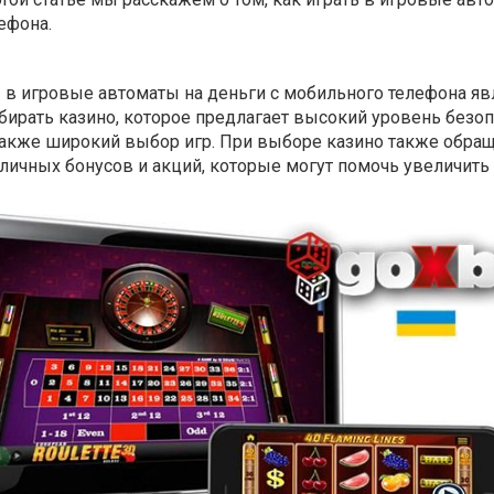
ефона.
в игровые автоматы на деньги с мобильного телефона яв
ирать казино, которое предлагает высокий уровень безоп
также широкий выбор игр. При выборе казино также обра
личных бонусов и акций, которые могут помочь увеличить