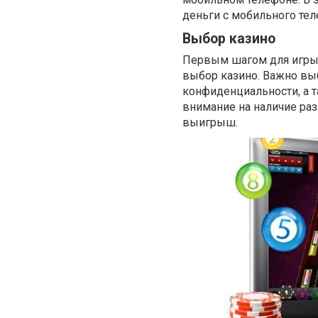
деньги с мобильного тел
Выбор казино
Первым шагом для игры 
выбор казино. Важно выб
конфиденциальности, а 
внимание на наличие раз
выигрыш.