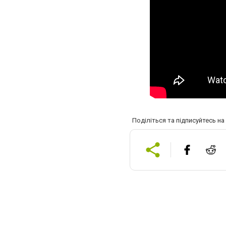
Поділіться та підписуйтесь н