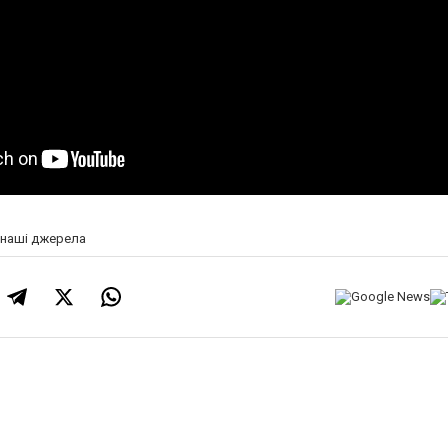
а наші джерела