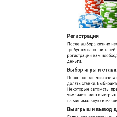
Регистрация
После выбора казино нео
требуется заполнить не
регистрации вам необходи
деньги.
Выбор игры и ставк
После пополнения счета
делать ставки. Выбирайт
Некоторые автоматы пре
увеличить ваш выигрыш.
на минимальную и макси
Выигрыш и вывод д