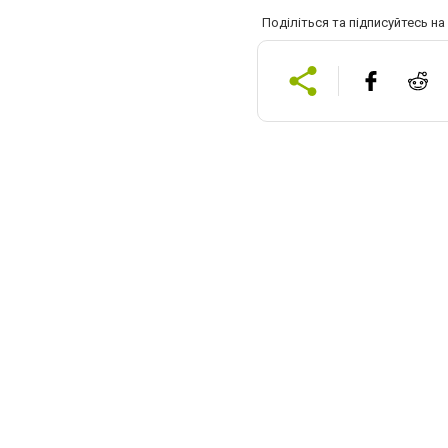
Поділіться та підписуйтесь н