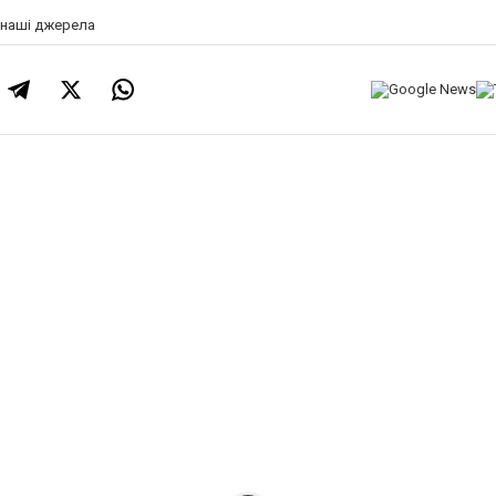
а наші джерела