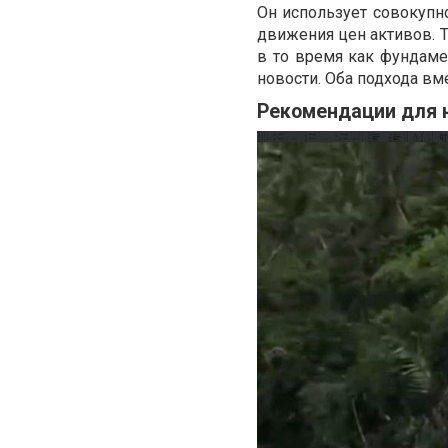
Он использует совокупн
движения цен активов. Т
в то время как фундаме
новости. Оба подхода в
Рекомендации для 