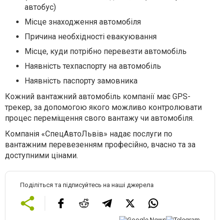
автобус)
Місце знаходження автомобіля
Причина необхідності евакуювання
Місце, куди потрібно перевезти автомобіль
Наявність техпаспорту на автомобіль
Наявність паспорту замовника
Кожний вантажний автомобіль компанії має GPS-
трекер, за допомогою якого можливо контролювати
процес переміщення свого вантажу чи автомобіля.
Компанія «СпецАвтоЛьвів» надає послуги по
вантажним перевезенням професійно, вчасно та за
доступними цінами.
Поділіться та підписуйтесь на наші джерела