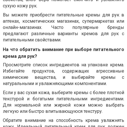
сухую кожу рук.
Вы можете приобрести питательные кремы для рук в
аптеках, косметических магазинах, супермаркетах или
онлайн-магазинах. Часто популярные бренды
предлагают различные варианты кремов для рук с
питательными свойствами.
На что обратить внимание при выборе питательного
крема для рук?
Просмотрите список ингредиентов на упаковке крема.
Избегайте продуктов, содержащих агрессивные
химические вещества, и выбирайте кремы с
натуральными и увлажняющими компонентами.
Если у вас сухая кожа, выберите кремы с более плотной
текстурой и богатыми питательными ингредиентами.
Для нормальной или жирной кожи можно выбрать
легкую или быстро впитывающуюся текстуру.
Обратите внимание на способность крема увлажнять
кожу. Идеальный питательный крем для рук должен