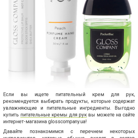
Если вы ищете питательный крем для рук,
рекомендуется выбирать продукты, которые содержат
увлажняющие и питательные ингредиенты. Выгодно
купить
питательные кремы для рук
вы можете на сайте
интернет-магазина
glosscompany.ua!
Давайте познакомимся с перечнем некоторых