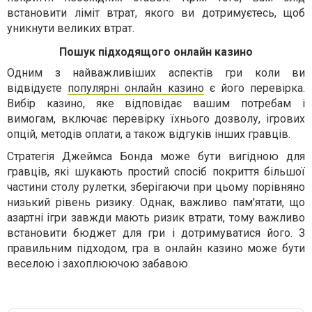
встановити ліміт втрат, якого ви дотримуєтесь, щоб
уникнути великих втрат.
Пошук підходящого онлайн казино
Одним з найважливіших аспектів гри коли ви
відвідуєте
популярні онлайн казино
є його перевірка.
Вибір казино, яке відповідає вашим потребам і
вимогам, включає перевірку їхнього дозволу, ігрових
опцій, методів оплати, а також відгуків інших гравців.
Стратегія Джеймса Бонда може бути вигідною для
гравців, які шукають простий спосіб покриття більшої
частини столу рулетки, зберігаючи при цьому порівняно
низький рівень ризику. Однак, важливо пам'ятати, що
азартні ігри завжди мають ризик втрати, тому важливо
встановити бюджет для гри і дотримуватися його. З
правильним підходом, гра в онлайн казино може бути
веселою і захоплюючою забавою.