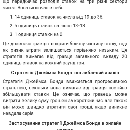
що передбачає розподіл ставок на три різні сектори
чисел. Вона включає в себе:
14 одиниць ставок на числа від 19 до 36.
5 одиниць ставок на лінію 13-18.
1 одиниця ставки на 0.
Це дозволяє гравцю покрити більшу частину столу, тоді
як ризик втрати залишається порівняно низьким. Ця
стратегія вимагає від гравця загального вкладу 20
одиниць ставок на кожний раунд гри.
Стратегія Джеймса Бонда: поглиблений аналіз
Стратегія Джеймса Бонда вважається прогресивною
стратегією, оскільки вона вимагає від гравця постійно
збільшувати ставки. Це означає, що гравець може
виграти велику суму грошей за короткий час, але також
він може швидко втратити свої гроші, якщо виникне
невдала серія.
Застосування стратегії Джеймса Бонда в онлайн