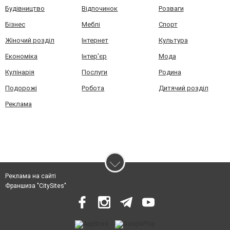
Будівництво
Відпочинок
Розваги
Бізнес
Меблі
Спорт
Жіночий розділ
Інтернет
Культура
Економіка
Інтер'єр
Мода
Кулінарія
Послуги
Родина
Подорожі
Робота
Дитячий розділ
Реклама
Реклама на сайті
Франшиза "CitySites"