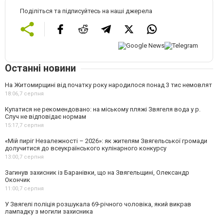
Поділіться та підписуйтесь на наші джерела
Останні новини
На Житомирщині від початку року народилося понад 3 тис немовлят
18:06,
7 серпня
Купатися не рекомендовано: на міському пляжі Звягеля вода у р.
Случ не відповідає нормам
15:17,
7 серпня
«Мій пиріг Незалежності – 2026»: як жителям Звягельської громади
долучитися до всеукраїнського кулінарного конкурсу
13:00,
7 серпня
Загинув захисник із Баранівки, що на Звягельщині, Олександр
Окончик
11:00,
7 серпня
У Звягелі поліція розшукала 69-річного чоловіка, який викрав
лампадку з могили захисника