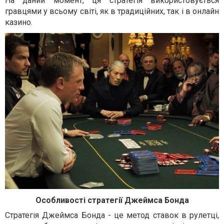
На даний момент, ця стратегія використовується
гравцями у всьому світі, як в традиційних, так і в онлайн
казино.
Особливості стратегії Джеймса Бонда
Стратегія Джеймса Бонда - це метод ставок в рулетці,