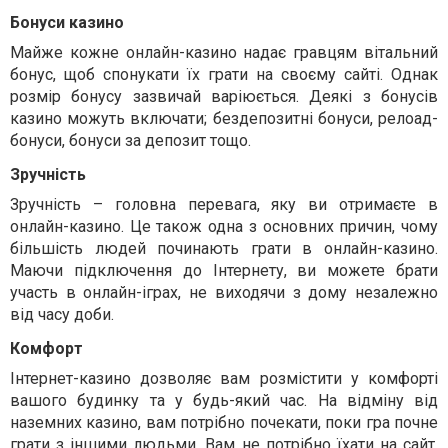
Бонуси казино
Майже кожне онлайн-казино надає гравцям вітальний
бонус, щоб спонукати їх грати на своєму сайті. Однак
розмір бонусу зазвичай варіюється. Деякі з бонусів
казино можуть включати; бездепозитні бонуси, релоад-
бонуси, бонуси за депозит тощо.
Зручність
Зручність – головна перевага, яку ви отримаєте в
онлайн-казино. Це також одна з основних причин, чому
більшість людей починають грати в онлайн-казино.
Маючи підключення до Інтернету, ви можете брати
участь в онлайн-іграх, не виходячи з дому незалежно
від часу доби.
Комфорт
Інтернет-казино дозволяє вам розмістити у комфорті
вашого будинку та у будь-який час. На відміну від
наземних казино, вам потрібно почекати, поки гра почне
грати з іншими людьми. Вам не потрібно їхати на сайт,