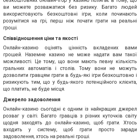
безкоштовних онлайн-ігор у казино полягає в тому, що
ви можете розважатися без ризику. Багато людей
використовують безкоштовні ігри, коли починають
розумітися на грі, перш ніж почати грати на реальні
гроші.
Співвідношення ціни та якості
Онлайн-казино оцінять цінність вкладених вами
грошей. Наземне казино не може надати вам такої
можливості. Це тому, що вони мають певну кількість
гральних автоматів і столів. Тому вони не можуть
дозволити гравцям грати в будь-які ігри безкоштовно і
ризикують тим, що у будь-якого потенційного клієнта,
що платить, не буде місця.
Джерело задоволення
Онлайн-казино сьогодні є одним із найкращих джерел
розваг у світі. Багато гравців з різних куточків світу
щодня заходять до онлайн-казино, щоб грати. Хтось
входить у систему, щоб грати просто заради
задоволення, хтось на реальні гроші.