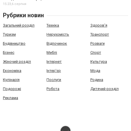
15:23,
6 серпня
Рубрики новин
Загальний розділ
Техніка
Здоров'я
Туризм
Нерухомість
Транспорт
Будівництво
Відпочинок
Розваги
Бізнес
Меблі
Спорт
Жіночий розділ
Інтернет
Культура
Економіка
Інтер'єр
Мода
Кулінарія
Послуги
Родина
Подорожі
Робота
Дитячий розділ
Реклама