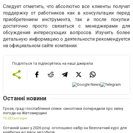
Следует отметить, что абсолютно все клиенты получат
поддержку от работников как в консультации перед
приобретением инструмента, так и после покупки:
достаточно просто связаться с менеджерами для
обсуждения интересующих вопросов. Изучить более
детальную информацию о деятельности рекомендуется
на официальном сайте компании.
Поділіться та підписуйтесь на наші джерела
Останні новини
Грози, град і послаблення спеки: синоптики попередили про зміну
погоди на Житомирщині
15:23,
Сьогодні
Останній шанс у 2026 році: оголошено набір на безплатний курс для
майбутніх водійок автобусів