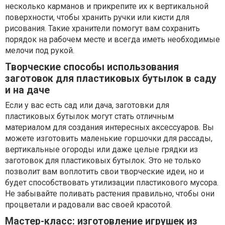
несколько карманов и прикрепите их к вертикальной
поверхности, чтобы хранить ручки или кисти для
рисования. Такие хранители помогут вам сохранить
порядок на рабочем месте и всегда иметь необходимые
мелочи под рукой.
Творческие способы использования
заготовок для пластиковых бутылок в саду
и на даче
Если у вас есть сад или дача, заготовки для
пластиковых бутылок могут стать отличным
материалом для создания интересных аксессуаров. Вы
можете изготовить маленькие горшочки для рассады,
вертикальные огороды или даже целые грядки из
заготовок для пластиковых бутылок. Это не только
позволит вам воплотить свои творческие идеи, но и
будет способствовать утилизации пластикового мусора.
Не забывайте поливать растения правильно, чтобы они
процветали и радовали вас своей красотой.
Мастер-класс: изготовление игрушек из