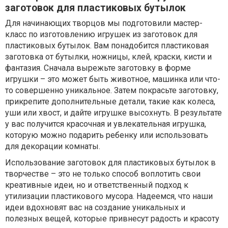
заготовок для пластиковых бутылок
Для начинающих творцов мы подготовили мастер-
класс по изготовлению игрушек из заготовок для
пластиковых бутылок. Вам понадобится пластиковая
заготовка от бутылки, ножницы, клей, краски, кисти и
фантазия. Сначала вырежьте заготовку в форме
игрушки – это может быть животное, машинка или что-
то совершенно уникальное. Затем покрасьте заготовку,
прикрепите дополнительные детали, такие как колеса,
уши или хвост, и дайте игрушке высохнуть. В результате
у вас получится красочная и увлекательная игрушка,
которую можно подарить ребенку или использовать
для декорации комнаты.
Использование заготовок для пластиковых бутылок в
творчестве – это не только способ воплотить свои
креативные идеи, но и ответственный подход к
утилизации пластикового мусора. Надеемся, что наши
идеи вдохновят вас на создание уникальных и
полезных вещей, которые привнесут радость и красоту