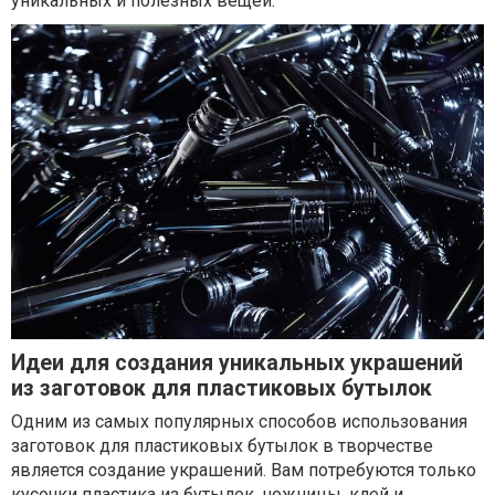
уникальных и полезных вещей.
Идеи для создания уникальных украшений
из заготовок для пластиковых бутылок
Одним из самых популярных способов использования
заготовок для пластиковых бутылок в творчестве
является создание украшений. Вам потребуются только
кусочки пластика из бутылок, ножницы, клей и