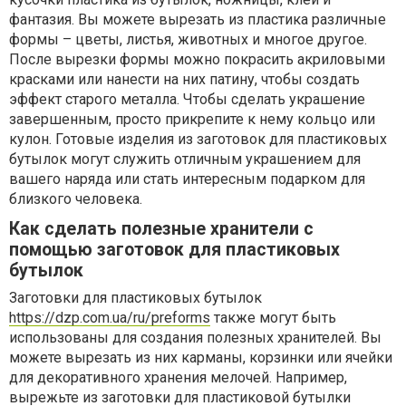
фантазия. Вы можете вырезать из пластика различные
формы – цветы, листья, животных и многое другое.
После вырезки формы можно покрасить акриловыми
красками или нанести на них патину, чтобы создать
эффект старого металла. Чтобы сделать украшение
завершенным, просто прикрепите к нему кольцо или
кулон. Готовые изделия из заготовок для пластиковых
бутылок могут служить отличным украшением для
вашего наряда или стать интересным подарком для
близкого человека.
Как сделать полезные хранители с
помощью заготовок для пластиковых
бутылок
Заготовки для пластиковых бутылок
https://dzp.com.ua/ru/preforms
также могут быть
использованы для создания полезных хранителей. Вы
можете вырезать из них карманы, корзинки или ячейки
для декоративного хранения мелочей. Например,
вырежьте из заготовки для пластиковой бутылки