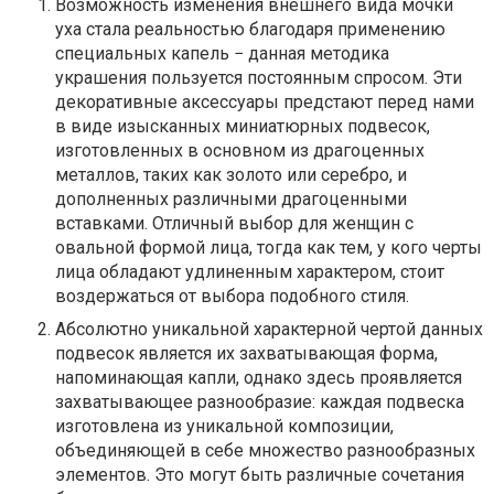
Возможность изменения внешнего вида мочки
уха стала реальностью благодаря применению
специальных капель − данная методика
украшения пользуется постоянным спросом. Эти
декоративные аксессуары предстают перед нами
в виде изысканных миниатюрных подвесок,
изготовленных в основном из драгоценных
металлов, таких как золото или серебро, и
дополненных различными драгоценными
вставками. Отличный выбор для женщин с
овальной формой лица, тогда как тем, у кого черты
лица обладают удлиненным характером, стоит
воздержаться от выбора подобного стиля.
Абсолютно уникальной характерной чертой данных
подвесок является их захватывающая форма,
напоминающая капли, однако здесь проявляется
захватывающее разнообразие: каждая подвеска
изготовлена из уникальной композиции,
объединяющей в себе множество разнообразных
элементов. Это могут быть различные сочетания