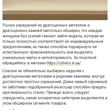
Рынок украшений из драгоценных металлов и
драгоценных камней настолько обширен, что каждая
женщина без усилий сможет найти модель, которая не
только полностью соответствует ее индивидуальным
предпочтениям, но также способна подчеркнуть ее
естественную привлекательность или выделить
уникальные черты и неповторимость. За покупкой
обращайтесь в магазин
https://silvers.in.ua/
.
Совсем не обязательно выбирать изделия с
драгоценными металлами и редкими камнями, иногда
достаточно простых украшений. Даже самый скромный,
но заботливо подобранный аксессуар способен придать
оригинальность стилю. Прежде всего, следует
определить, какие конкретные категории выделяются в
этом обширном сегменте товаров.