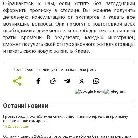
Обращайтесь к нам, если хотите без затруднений
оформить прописку в столице. Вы можете получить
детальную консультацию от экспертов и задать все
возникшие вопросы. Они помогут с подготовкой всех
необходимых документов и освободят вас от лишней
траты времени. В результате, каждый иностранец
сможет получить свой статус законного жителя столицы
и начать свою новую жизнь в Киеве.
Поділіться та підписуйтесь на наші джерела
Останні новини
Грози, град і послаблення спеки: синоптики попередили про зміну
погоди на Житомирщині
15:23,
Сьогодні
Останній шанс у 2026 році: оголошено набір на безплатний курс для