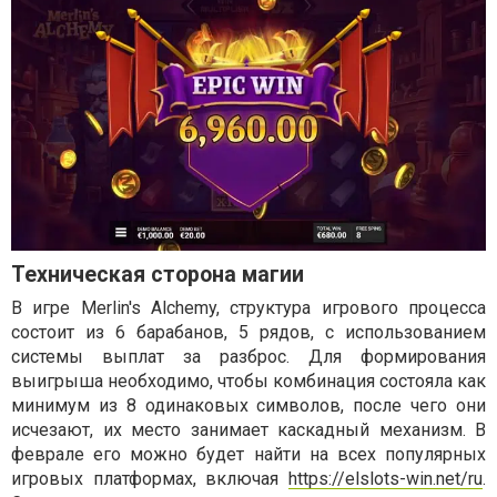
Техническая сторона магии
В игре Merlin's Alchemy, структура игрового процесса
состоит из 6 барабанов, 5 рядов, с использованием
системы выплат за разброс. Для формирования
выигрыша необходимо, чтобы комбинация состояла как
минимум из 8 одинаковых символов, после чего они
исчезают, их место занимает каскадный механизм. В
феврале его можно будет найти на всех популярных
игровых платформах, включая
https://elslots-win.net/ru
.