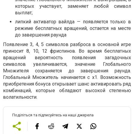
которых участвует, заменяет любой символ
выплат;
липкий активатор вайлда — появляется только в
режиме бесплатных вращений, остается на месте
до завершения раунда
Появление 3, 4, 5 символов разброса в основной игре
приносит 8, 10, 12 фриспинов. Во время бесплатных
вращений вероятность появления загадочных
символов увеличивается, значение Глобального
Множителя сохраняется до завершения раунда.
Глобальный Множитель начинается с x1. Возможность
приобретения бонуса открывает шанс активировать ряд
комбинаций, которые обладают высокой степенью
волатильности.
Поділіться та підписуйтесь на наші джерела