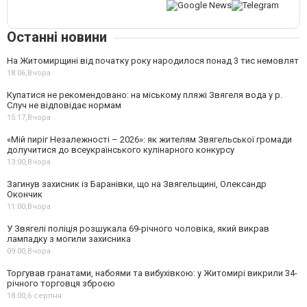
Останні новини
На Житомирщині від початку року народилося понад 3 тис немовлят
18:06,
Вчора
Купатися не рекомендовано: на міському пляжі Звягеля вода у р.
Случ не відповідає нормам
15:17,
Вчора
«Мій пиріг Незалежності – 2026»: як жителям Звягельської громади
долучитися до всеукраїнського кулінарного конкурсу
13:00,
Вчора
Загинув захисник із Баранівки, що на Звягельщині, Олександр
Окончик
11:00,
Вчора
У Звягелі поліція розшукала 69-річного чоловіка, який викрав
лампадку з могили захисника
09:00,
Вчора
Торгував гранатами, набоями та вибухівкою: у Житомирі викрили 34-
річного торговця зброєю
18:00,
6 серпня