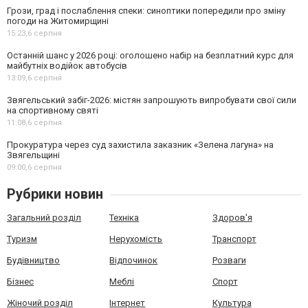
Грози, град і послаблення спеки: синоптики попередили про зміну
погоди на Житомирщині
15:23,
6 серпня
Останній шанс у 2026 році: оголошено набір на безплатний курс для
майбутніх водійок автобусів
13:09,
6 серпня
Звягельський забіг-2026: містян запрошують випробувати свої сили
на спортивному святі
11:08,
6 серпня
Прокуратура через суд захистила заказник «Зелена лагуна» на
Звягельщині
09:00,
6 серпня
Рубрики новин
Загальний розділ
Техніка
Здоров'я
Туризм
Нерухомість
Транспорт
Будівництво
Відпочинок
Розваги
Бізнес
Меблі
Спорт
Жіночий розділ
Інтернет
Культура