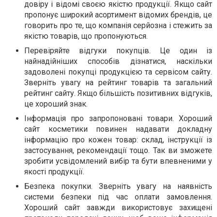
довіру і відомі своєю якістю продукції. Якщо сайт
пропонує широкий асортимент відомих брендів, це
говорить про те, що компанія серйозна і стежить за
якістю товарів, що пропонуються.
Перевіряйте відгуки покупців. Це один із
найнадійніших способів дізнатися, наскільки
задоволені покупці продукцією та сервісом сайту.
Зверніть увагу на рейтинг товарів та загальний
рейтинг сайту. Якщо більшість позитивних відгуків,
це хороший знак.
Інформація про запропоновані товари. Хороший
сайт косметики повинен надавати докладну
інформацію про кожен товар: склад, інструкції із
застосування, рекомендації тощо. Так ви зможете
зробити усвідомлений вибір та бути впевненими у
якості продукції.
Безпека покупки. Зверніть увагу на наявність
системи безпеки під час оплати замовлення.
Хороший сайт завжди використовує захищені