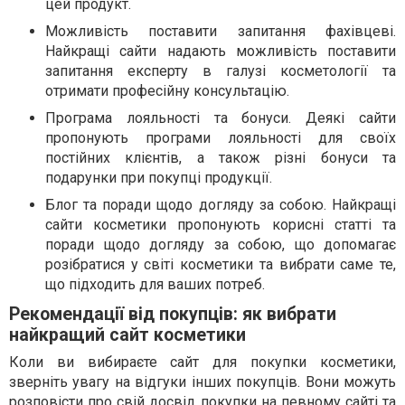
цей продукт.
Можливість поставити запитання фахівцеві.
Найкращі сайти надають можливість поставити
запитання експерту в галузі косметології та
отримати професійну консультацію.
Програма лояльності та бонуси. Деякі сайти
пропонують програми лояльності для своїх
постійних клієнтів, а також різні бонуси та
подарунки при покупці продукції.
Блог та поради щодо догляду за собою. Найкращі
сайти косметики пропонують корисні статті та
поради щодо догляду за собою, що допомагає
розібратися у світі косметики та вибрати саме те,
що підходить для ваших потреб.
Рекомендації від покупців: як вибрати
найкращий сайт косметики
Коли ви вибираєте сайт для покупки косметики,
зверніть увагу на відгуки інших покупців. Вони можуть
розповісти про свій досвід покупки на певному сайті та