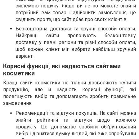
системою пошуку. Якщо ви легко можете знайти
потрібний вам товар і здійснити замовлення, це
свідчить про те, що сайт дбає про своїх клієнтів.
Безкоштовна доставка та зручні способи оплати.
Найкращі сайти пропонують безкоштовну
доставку у певні регіони та різні способи оплати,
щоб кожен клієнт міг вибрати найбільш зручний
варіант.
Корисні функції, які надаються сайтами
косметики
Кращі сайти косметики не тільки дозволяють купити
продукцію, але й надають корисні функції, які
полегшують вибір та допомагають зробити правильне
замовлення.
Рекомендації та відгуки покупців. На сайті можна
знайти рейтинги та відгуки щодо кожного
продукту. Це допомагає зробити обґрунтований
вибір і дізнатися думку людей, які вже спробували