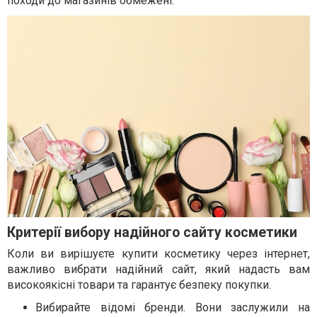
походи до магазинів обмежені.
Критерії вибору надійного сайту косметики
Коли ви вирішуєте купити косметику через інтернет,
важливо вибрати надійний сайт, який надасть вам
високоякісні товари та гарантує безпеку покупки.
Вибирайте відомі бренди. Вони заслужили на