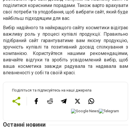
поділитися корисними порадами. Також варто врахувати
свої потреби та уподобання, щоб вибрати сайт, який буде
найбільш підходящим для вас.
Вибір надійного та найкращого сайту косметики відіграє
важливу роль у процесі купівлі продукції. Правильно
підібраний сайт гарантуватиме вам якісну продукцію,
зручність купівлі та позитивний досвід спілкування з
компанією. Користуйтеся нашими рекомендаціями,
вивчайте відгуки та зробіть усвідомлений вибір, щоб
ваша косметика завжди радувала та надавала вам
впевненості у собі та своїй красі.
Поділіться та підписуйтесь на наші джерела
Останні новини