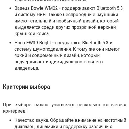
Baseus Bowie WM02 - поддерживают Bluetooth 5,3
и систему Hi-Fi. Также беспроводные наушники
имеют стильный и необычный дизайн, который
выделяется среди других прозрачной верхней
крышкой кейса.
Hoco EW39 Bright - предлагают Bluetooth 5.3 и
систему шумоподавления. К тому же они имеют
яркий и современный дизайн, который
подчеркивает индивидуальность своего
владельца.
Критерии выбора
При выборе важно учитывать несколько ключевых
критериев:
Качество звука. Обращайте внимание на частотный
диапазон, динамики и поддержку различных