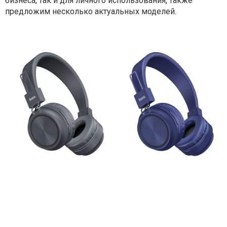
бизнеса, так и для личного использования, также
предложим несколько актуальных моделей.