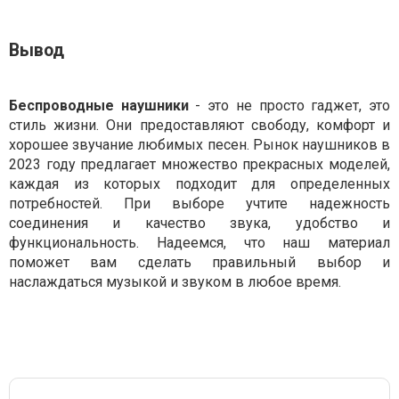
Вывод
Беспроводные наушники
- это не просто гаджет, это
стиль жизни. Они предоставляют свободу, комфорт и
хорошее звучание любимых песен. Рынок наушников в
2023 году предлагает множество прекрасных моделей,
каждая из которых подходит для определенных
потребностей. При выборе учтите надежность
соединения и качество звука, удобство и
функциональность. Надеемся, что наш материал
поможет вам сделать правильный выбор и
наслаждаться музыкой и звуком в любое время.