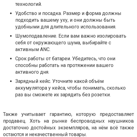
технологий.
Удобство и посадка. Размер и форма должны
подходить вашему уху, и они должны быть
удобными для длительного использования.
Шумоподавление. Если вам важно изолировать
себя от окружающего шума, выбирайте с
активным ANC.
Срок работы от батареи. Убедитесь, что они
способны работать на протяжении вашего
активного дня.
Зарядный кейс. Уточните какой объём
аккумулятора у кейса, чтобы понимать, сколько
раз вы сможете их зарядить без розетки.
Также учитывает гарантию, которую предоставляет
продавец. Хоть на рынке беспроводных наушников
достаточно достойных экземпляров, на нём всё также
остаются и некачественный товары.