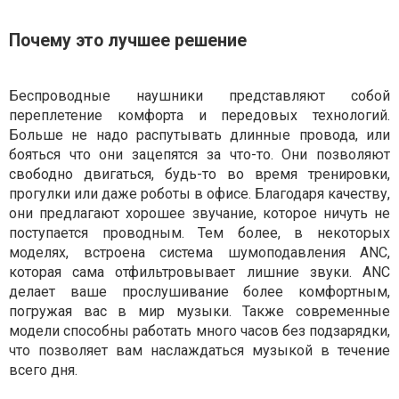
Почему это лучшее решение
Беспроводные наушники представляют собой
переплетение комфорта и передовых технологий.
Больше не надо распутывать длинные провода, или
бояться что они зацепятся за что-то. Они позволяют
свободно двигаться, будь-то во время тренировки,
прогулки или даже роботы в офисе. Благодаря качеству,
они предлагают хорошее звучание, которое ничуть не
поступается проводным. Тем более, в некоторых
моделях, встроена система шумоподавления ANC,
которая сама отфильтровывает лишние звуки. ANC
делает ваше прослушивание более комфортным,
погружая вас в мир музыки. Также современные
модели способны работать много часов без подзарядки,
что позволяет вам наслаждаться музыкой в течение
всего дня.