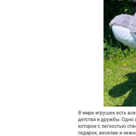
В мире игрушек есть все
детства и дружбы. Одно 
которое с легкостью ст
подарок, веселие и нежн