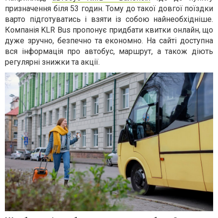
призначення біля 53 годин. Тому до такої довгої поїздки
варто підготуватись і взяти із собою найнеобхідніше.
Компанія KLR Bus пропонує придбати квитки онлайн, що
дуже зручно, безпечно та економно. На сайті доступна
вся інформація про автобус, маршрут, а також діють
регулярні знижки та акції.