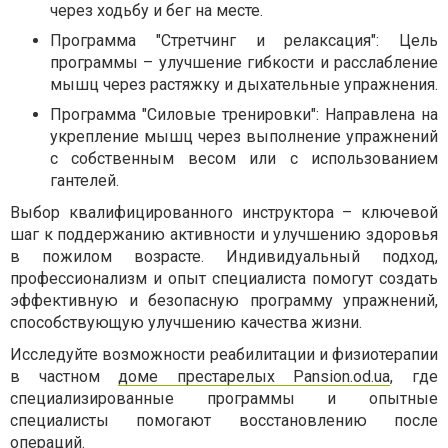
через ходьбу и бег на месте.
Программа "Стретчинг и релаксация": Цель
программы – улучшение гибкости и расслабление
мышц через растяжку и дыхательные упражнения.
Программа "Силовые тренировки": Направлена на
укрепление мышц через выполнение упражнений
с собственным весом или с использованием
гантелей.
Выбор квалифицированного инструктора – ключевой
шаг к поддержанию активности и улучшению здоровья
в пожилом возрасте. Индивидуальный подход,
профессионализм и опыт специалиста помогут создать
эффективную и безопасную программу упражнений,
способствующую улучшению качества жизни.
Исследуйте возможности реабилитации и физиотерапии
в частном
доме престарелых Pansion.od.ua
, где
специализированные программы и опытные
специалисты помогают восстановлению после
операций.