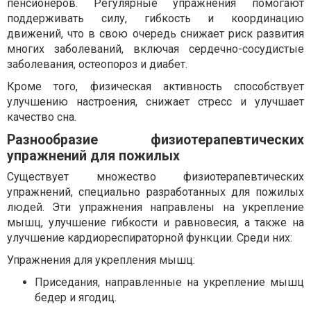
пенсионеров. Регулярные упражнения помогают
поддерживать силу, гибкость и координацию
движений, что в свою очередь снижает риск развития
многих заболеваний, включая сердечно-сосудистые
заболевания, остеопороз и диабет.
Кроме того, физическая активность способствует
улучшению настроения, снижает стресс и улучшает
качество сна.
Разнообразие физиотерапевтических
упражнений для пожилых
Существует множество физиотерапевтических
упражнений, специально разработанных для пожилых
людей. Эти упражнения направлены на укрепление
мышц, улучшение гибкости и равновесия, а также на
улучшение кардиореспираторной функции. Среди них:
Упражнения для укрепления мышц:
Приседания, направленные на укрепление мышц
бедер и ягодиц.