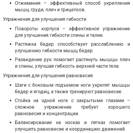
Отжимания – эффективный способ укрепления
мышц груди, плеч и трицепсов.
Упражнения для улучшения гибкости:
Повороты корпуса – эффективное упражнение
для улучшения гибкости спины и талии.
Растяжка бедер способствует расслаблению и
улучшению гибкости мышц бедер.
Разведение рук помогает растянуть мышцы плеч
и спины, улучшая гибкость верхней части тела.
Упражнения для улучшения равновесия:
Шаги с боковым подъемом ноги укрепят мышцы
бедер и ягодиц, а также тренируют равновесие.
Стойка на одной ноге с закрытыми глазами –
сложное упражнение требует хорошего
равновесия и концентрации.
Балансирование на носках и пятках помогает
улучшить равновесие и координацию движений.