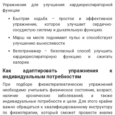
Упражнения для улучшения кардиореспираторной
функции:
Быстрая ходьба – простое и эффективное
упражнение, которое улучшает сердечно-
сосудистую систему и дыхательную функцию.
Марш на месте поднимает пульс и способствует
улучшению выносливости.
Велотренажер – безопасный способ улучшить
кардиореспираторную функцию и сжигать
калории.
Как адаптировать упражнения к
индивидуальным потребностям
При подборе физиотерапевтических упражнений
необходимо учитывать физическое состояние, возраст,
наличие хронических заболеваний, а также
индивидуальные потребности и цели. Для этого крайне
важно обращаться к квалифицированному инструктору
по физиотерапии, который сможет провести анализ