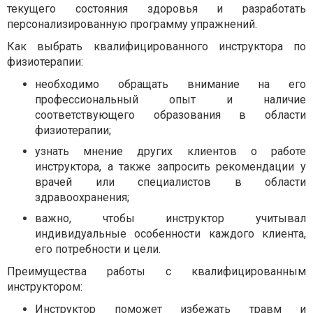
текущего состояния здоровья и разработать
персонализированную программу упражнений.
Как выбрать квалифицированного инструктора по
физиотерапии:
необходимо обращать внимание на его
профессиональный опыт и наличие
соответствующего образования в области
физиотерапии;
узнать мнение других клиентов о работе
инструктора, а также запросить рекомендации у
врачей или специалистов в области
здравоохранения;
важно, чтобы инструктор учитывал
индивидуальные особенности каждого клиента,
его потребности и цели.
Преимущества работы с квалифицированным
инструктором:
Инструктор поможет избежать травм и