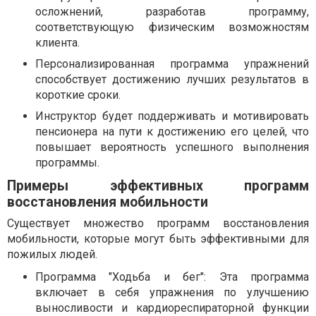
осложнений, разработав программу,
соответствующую физическим возможностям
клиента.
Персонализированная программа упражнений
способствует достижению лучших результатов в
короткие сроки.
Инструктор будет поддерживать и мотивировать
пенсионера на пути к достижению его целей, что
повышает вероятность успешного выполнения
программы.
Примеры эффективных программ
восстановления мобильности
Существует множество программ восстановления
мобильности, которые могут быть эффективными для
пожилых людей.
Программа "Ходьба и бег": Эта программа
включает в себя упражнения по улучшению
выносливости и кардиореспираторной функции