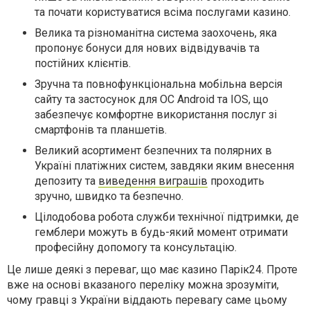
та почати користуватися всіма послугами казино.
Велика та різноманітна система заохочень, яка
пропонує бонуси для нових відвідувачів та
постійних клієнтів.
Зручна та повнофункціональна мобільна версія
сайту та застосунок для ОС Android та IOS, що
забезпечує комфортне використання послуг зі
смартфонів та планшетів.
Великий асортимент безпечних та полярних в
Україні платіжних систем, завдяки яким внесення
депозиту та
виведення виграшів
проходить
зручно, швидко та безпечно.
Цілодобова робота служби технічної підтримки, де
гемблери можуть в будь-який момент отримати
професійну допомогу та консультацію.
Це лише деякі з переваг, що має казино Парік24. Проте
вже на основі вказаного переліку можна зрозуміти,
чому гравці з України віддають перевагу саме цьому