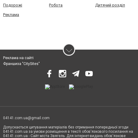
Подорожі
Робота
Дитячий розділ
Реклама
Реклама на сайті
Франшиза "CitySites"
04141.com.ua@gmail.com
Допускається цитування матеріалів без отримання попередньої згоди
04141.com.ua за умови розміщення в тексті обов'язкового посилання на
04141.com.ua - Сайт міста Звягель. Для інтернет-видань обов'язкове