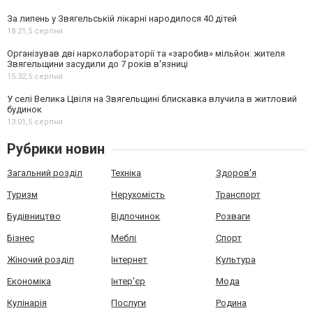
За липень у Звягельській лікарні народилося 40 дітей
18:21,
5 серпня
Організував дві нарколабораторії та «заробив» мільйон: жителя
Звягельщини засудили до 7 років в'язниці
15:32,
5 серпня
У селі Велика Цвіля на Звягельщині блискавка влучила в житловий
будинок
13:01,
5 серпня
Рубрики новин
Загальний розділ
Техніка
Здоров'я
Туризм
Нерухомість
Транспорт
Будівництво
Відпочинок
Розваги
Бізнес
Меблі
Спорт
Жіночий розділ
Інтернет
Культура
Економіка
Інтер'єр
Мода
Кулінарія
Послуги
Родина