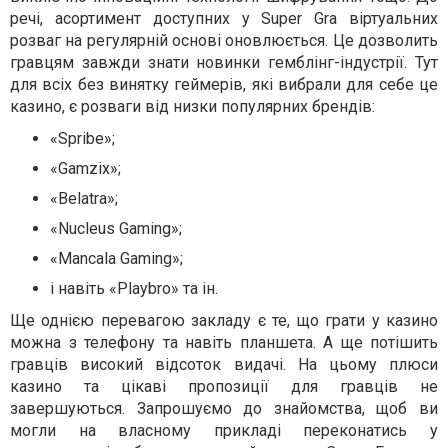
речі, асортимент доступних у Super Gra віртуальних
розваг на регулярній основі оновлюється. Це дозволить
гравцям завжди знати новинки гемблінг-індустрії. Тут
для всіх без винятку геймерів, які вибрали для себе це
казино, є розваги від низки популярних брендів:
«Spribe»;
«Gamzix»;
«Belatra»;
«Nucleus Gaming»;
«Mancala Gaming»;
і навіть «Playbro» та ін.
Ще однією перевагою закладу є те, що грати у казино
можна з телефону та навіть планшета. А ще потішить
гравців високий відсоток видачі. На цьому плюси
казино та цікаві пропозиції для гравців не
завершуються. Запрошуємо до знайомства, щоб ви
могли на власному прикладі переконатись у