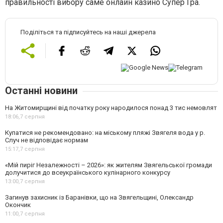
правильності вибору саме онлайн казино Супер Гра.
Поділіться та підписуйтесь на наші джерела
Останні новини
На Житомирщині від початку року народилося понад 3 тис немовлят
18:06,
7 серпня
Купатися не рекомендовано: на міському пляжі Звягеля вода у р.
Случ не відповідає нормам
15:17,
7 серпня
«Мій пиріг Незалежності – 2026»: як жителям Звягельської громади
долучитися до всеукраїнського кулінарного конкурсу
13:00,
7 серпня
Загинув захисник із Баранівки, що на Звягельщині, Олександр
Окончик
11:00,
7 серпня