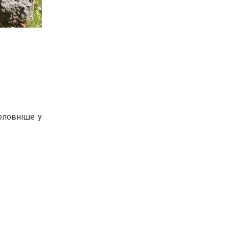
головніше у