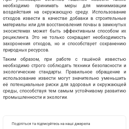
необходимо принимать меры для минимизации
воздействия на окружающую среду. Использование
отходов извести в качестве добавки в строительные
материалы или для восстановления почвы в замкнутых
экосистемах может быть эффективным способом их
рециклинга. Это не только сокращает необходимость
захоронения отходов, но и способствует сохранению
природных ресурсов.
Таким образом, при работе с гашёной известью
необходимо строго соблюдать техники безопасности и
экологические стандарты. Правильное обращение и
использование извести могут значительно уменьшить
её потенциальные риски для здоровья и окружающей
среды, способствуя тем самым устойчивому развитию
промышленности и экологии.
Поділіться та підписуйтесь на наші джерела