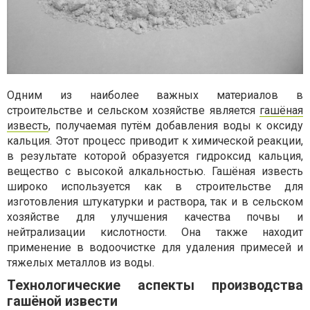
Одним из наиболее важных материалов в
строительстве и сельском хозяйстве является
гашёная
известь
, получаемая путём добавления воды к оксиду
кальция. Этот процесс приводит к химической реакции,
в результате которой образуется гидроксид кальция,
вещество с высокой алкальностью. Гашёная известь
широко используется как в строительстве для
изготовления штукатурки и раствора, так и в сельском
хозяйстве для улучшения качества почвы и
нейтрализации кислотности. Она также находит
применение в водоочистке для удаления примесей и
тяжелых металлов из воды.
Технологические аспекты производства
гашёной извести