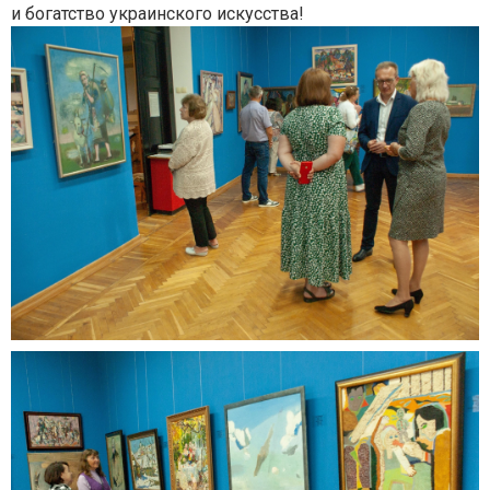
и богатство украинского искусства!