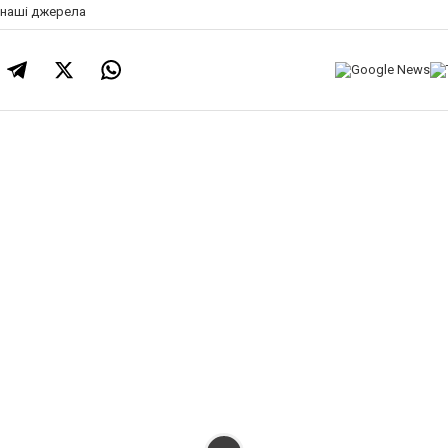
а наші джерела