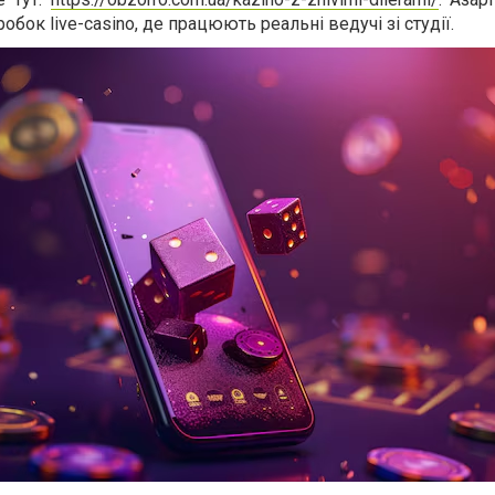
бок live-casino, де працюють реальні ведучі зі студії.