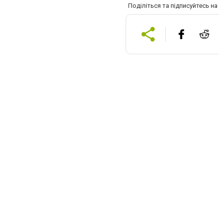
Поділіться та підписуйтесь н