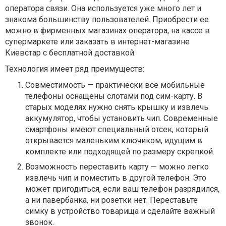
оператора связи. Она используется уже много лет и
знакома большинству пользователей. Приобрести ее
можно в фирменных магазинах оператора, на кассе в
супермаркете или заказать в интернет-магазине
Киевстар с бесплатной доставкой.
Технология имеет ряд преимуществ:
Совместимость — практически все мобильные
телефоны оснащены слотами под сим-карту. В
старых моделях нужно снять крышку и извлечь
аккумулятор, чтобы установить чип. Современные
смартфоны имеют специальный отсек, который
открывается маленьким ключиком, идущим в
комплекте или подходящей по размеру скрепкой.
Возможность переставить карту — можно легко
извлечь чип и поместить в другой телефон. Это
может пригодиться, если ваш телефон разрядился,
а ни павербанка, ни розетки нет. Переставьте
симку в устройство товарища и сделайте важный
звонок.