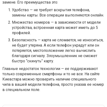
замене. Его преимущества это:
Удобство — не требует вскрытия телефона,
замены карты. Все операции выполняются онлайн.
Множество номеров — в зависимости от модели
устройства, встроенная карта может иметь до 5
профилей.
Безопасность — карта не сломается, не износиться,
не будет утеряна. А если телефон украдут или он
потеряется, местоположение легко вычислить
благодаря сигналу. Злоумышленник не сможет
быстро “скинуть” карту.
Главные недостаток технологии — ее поддерживают
только современные смартфоны и то не все. На сайте
Киевстара можно проверить наличие специального
чипа в вашей модели телефона, просто указав ее номер
в специальном поле.