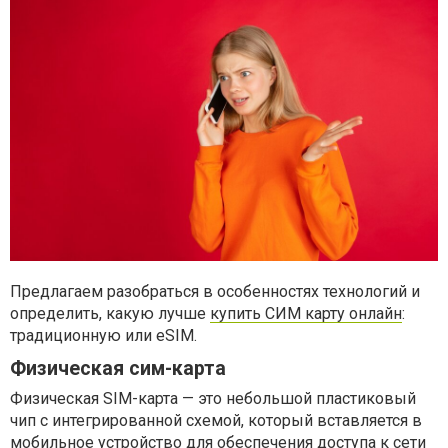
Предлагаем разобраться в особенностях технологий и
определить, какую лучше
купить СИМ карту онлайн
:
традиционную или eSIM.
Физическая сим-карта
Физическая SIM-карта — это небольшой пластиковый
чип с интегрированной схемой, который вставляется в
мобильное устройство для обеспечения доступа к сети