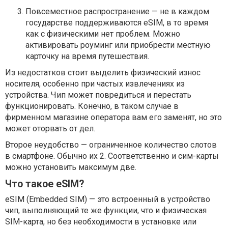
Повсеместное распространение — не в каждом
государстве поддерживаются eSIM, в то время
как с физическими нет проблем. Можно
активировать роуминг или приобрести местную
карточку на время путешествия.
Из недостатков стоит выделить физический износ
носителя, особенно при частых извлечениях из
устройства. Чип может повредиться и перестать
функционировать. Конечно, в таком случае в
фирменном магазине оператора вам его заменят, но это
может оторвать от дел.
Второе неудобство — ограниченное количество слотов
в смартфоне. Обычно их 2. Соответственно и сим-карты
можно установить максимум две.
Что такое eSIM?
eSIM (Embedded SIM) — это встроенный в устройство
чип, выполняющий те же функции, что и физическая
SIM-карта, но без необходимости в установке или