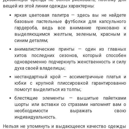
вещей из этой линии одежды характерны:
яркая цветовая палитра — здесь вы не найдете
базовые пастельные футболки для капсульного
гардероба, ведь все внимание приковано к
выделяющимся желтым, зеленым, красным и
синим деталям;
анималистические принты — один из главных
хитов последних сезонов, который способен
одновременно подчеркнуть женственность и силу
духа своей владелицы;
нестандартный крой — ассиметричные платья и
юбки с крупной плиссировкой гарантированно
помогут выделиться из толпы;
блестящие элементы — вышитые пайетками
шорты или вставки со стразами напомнят вам о
необходимости выражать свою
индивидуальность.
Нельзя не упомянуть и выдающееся качество одежды