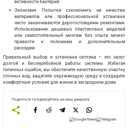
активности бактерий.
Экономия. Попытки сэкономить на качестве
материалов или профессиональной установке
часто заканчиваются дорогостоящими ремонтами.
Использование дешевых пластиковых моделей
или самостоятельный монтаж без опыта может
привести к поломкам и дополнительным
расходам.
Правильный выбор и установка септика – это залог
долгой и бесперебойной работы системы. Избегая
типичных ошибок, вы обеспечите качественную очистку
сточных вод, защитите окружающую среду и создадите
комфортные условия для жизни в загородном доме.
Поділіться та підписуйтесь на наші джерела