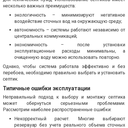
несколько важных преимуществ:
экологичность – минимизируют негативное
воздействие сточных вод на окружающую среду;
автономность – системы работают независимо от
центральных коммуникаций;
экономичность – после установки
эксплуатационные расходы минимальны, а
очищенную воду можно использовать повторно.
Однако, чтобы система работала эффективно и без
перебоев, необходимо правильно выбрать и установить
септик.
Типичные ошибки эксплуатации
Неправильный подход к выбору и монтажу септика
может обернуться серьезными проблемами.
Рассмотрим наиболее распространенные ошибки:
Некорректный расчет. Многие выбирают
резервуар без учета реального объема сточных