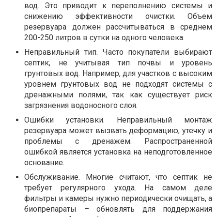
вод. Это приводит к переполнению системы и
снижению эффективности очистки. Объем
резервуара должен рассчитываться в среднем
200-250 литров в сутки на одного человека.
Неправильный тип. Часто покупатели выбирают
септик, не учитывая тип почвы и уровень
грунтовых вод. Например, для участков с высоким
уровнем грунтовых вод не подходят системы с
дренажными полями, так как существует риск
загрязнения водоносного слоя.
Ошибки установки. Неправильный монтаж
резервуара может вызвать деформацию, утечку и
проблемы с дренажем. Распространенной
ошибкой является установка на неподготовленное
основание.
Обслуживание. Многие считают, что септик не
требует регулярного ухода. На самом деле
фильтры и камеры нужно периодически очищать, а
биопрепараты – обновлять для поддержания