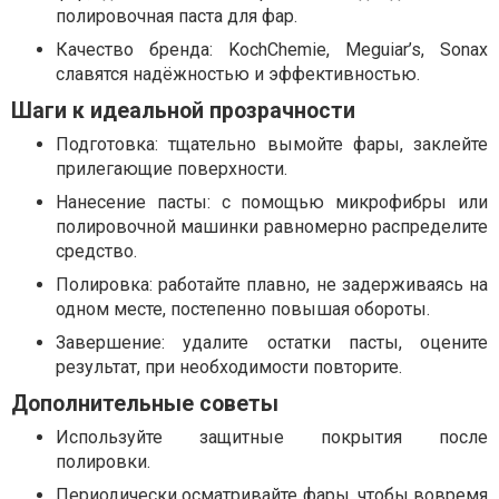
полировочная паста для фар.
Качество бренда: KochChemie, Meguiar’s, Sonax
славятся надёжностью и эффективностью.
Шаги к идеальной прозрачности
Подготовка: тщательно вымойте фары, заклейте
прилегающие поверхности.
Нанесение пасты: с помощью микрофибры или
полировочной машинки равномерно распределите
средство.
Полировка: работайте плавно, не задерживаясь на
одном месте, постепенно повышая обороты.
Завершение: удалите остатки пасты, оцените
результат, при необходимости повторите.
Дополнительные советы
Используйте защитные покрытия после
полировки.
Периодически осматривайте фары, чтобы вовремя