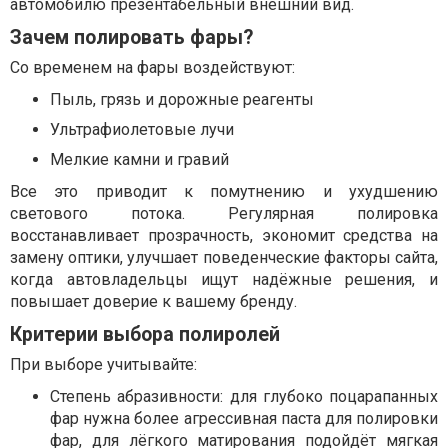
автомобилю презентабельный внешний вид.
Зачем полировать фары?
Со временем на фары воздействуют:
Пыль, грязь и дорожные реагенты
Ультрафиолетовые лучи
Мелкие камни и гравий
Все это приводит к помутнению и ухудшению
светового потока. Регулярная полировка
восстанавливает прозрачность, экономит средства на
замену оптики, улучшает поведенческие факторы сайта,
когда автовладельцы ищут надёжные решения, и
повышает доверие к вашему бренду.
Критерии выбора полиролей
При выборе учитывайте:
Степень абразивности: для глубоко поцарапанных
фар нужна более агрессивная паста для полировки
фар, для лёгкого матирования подойдёт мягкая