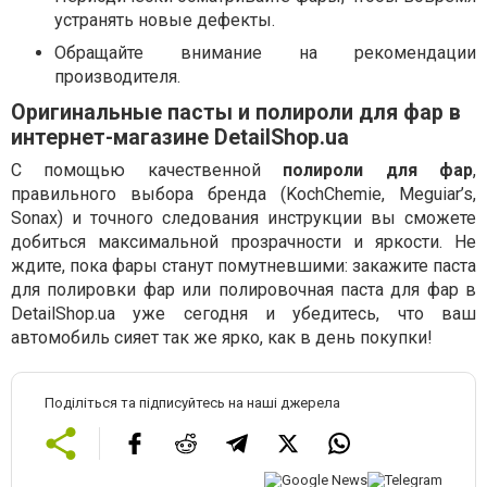
устранять новые дефекты.
Обращайте внимание на рекомендации
производителя.
Оригинальные пасты и полироли для фар в
интернет-магазине DetailShop.ua
С помощью качественной
полироли для фар
,
правильного выбора бренда (KochChemie, Meguiar’s,
Sonax) и точного следования инструкции вы сможете
добиться максимальной прозрачности и яркости. Не
ждите, пока фары станут помутневшими: закажите паста
для полировки фар или полировочная паста для фар в
DetailShop.ua уже сегодня и убедитесь, что ваш
автомобиль сияет так же ярко, как в день покупки!
Поділіться та підписуйтесь на наші джерела