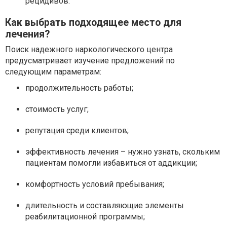
рецидивов.
Как выбрать подходящее место для
лечения?
Поиск надежного наркологического центра
предусматривает изучение предложений по
следующим параметрам:
продолжительность работы;
стоимость услуг;
репутация среди клиентов;
эффективность лечения – нужно узнать, скольким
пациентам помогли избавиться от аддикции;
комфортность условий пребывания;
длительность и составляющие элементы
реабилитационной программы;