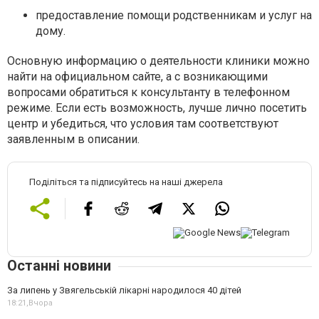
предоставление помощи родственникам и услуг на
дому.
Основную информацию о деятельности клиники можно
найти на официальном сайте, а с возникающими
вопросами обратиться к консультанту в телефонном
режиме. Если есть возможность, лучше лично посетить
центр и убедиться, что условия там соответствуют
заявленным в описании.
Поділіться та підписуйтесь на наші джерела
Останні новини
За липень у Звягельській лікарні народилося 40 дітей
18:21,
Вчора