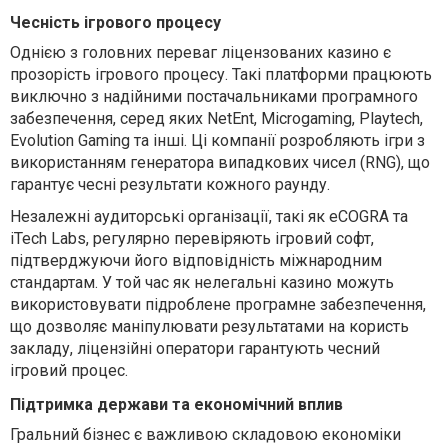
Чесність ігрового процесу
Однією з головних переваг ліцензованих казино є
прозорість ігрового процесу. Такі платформи працюють
виключно з надійними постачальниками програмного
забезпечення, серед яких
NetEnt
,
Microgaming
,
Playtech
,
Evolution
Gaming
та інші. Ці компанії розробляють ігри з
використанням генератора випадкових чисел (
RNG
), що
гарантує чесні результати кожного раунду.
Незалежні аудиторські організації, такі як
eCOGRA
та
iTech
Labs
, регулярно перевіряють ігровий софт,
підтверджуючи його відповідність міжнародним
стандартам. У той час як нелегальні казино можуть
використовувати підроблене програмне забезпечення,
що дозволяє маніпулювати результатами на користь
закладу, ліцензійні оператори гарантують чесний
ігровий процес.
Підтримка держави та економічний вплив
Гральний бізнес є важливою складовою економіки