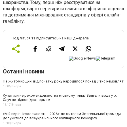
шахрайства. Тому, перш ніж реєструватися на
платформі, варто перевірити наявність офіційної ліцензії
та дотримання міжнародних стандартів у сфері онлайн-
гемблінгу.
Поділіться та підписуйтесь на наші джерела
Останні новини
На Житомирщині від початку року народилося понад 3 тис немовлят
18:06,
Вчора
Купатися не рекомендовано: на міському пляжі Звягеля вода у р.
Случ не відповідає нормам
15:17,
Вчора
«Мій пиріг Незалежності – 2026»: як жителям Звягельської громади
долучитися до всеукраїнського кулінарного конкурсу
13:00,
Вчора