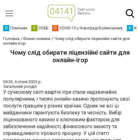
П
Помічник
О
ОСББ
C
COVID-19 у Новограді-Волинському
К
Кур
Головна
Бізнес новини
Чому слід обирати ліцензійні сайти для
онлайн-ігор
Чому слід обирати ліцензійні сайти для
онлайн-ігор
04:33,
6 січня 2023 р.
Загальний розділ
У сучасному світі азартні ігри стали надзвичайно
популярними, і тисячі онлайн-казино пропонують свої
послуги гравцям у різних країнах. Однак не всі ці
майданчики гарантують безпеку та чесність. Вибір
ліцензованого казино є ключовим фактором для
забезпечення надійності, фінансового захисту та
справедливого ігрового процесу. У цій статті