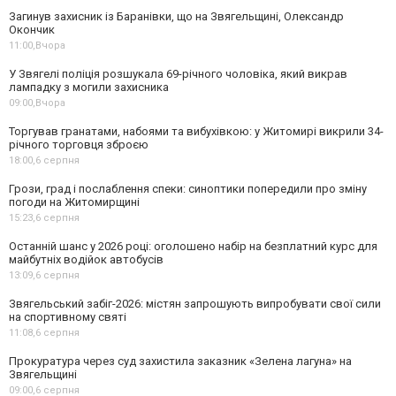
Загинув захисник із Баранівки, що на Звягельщині, Олександр
Окончик
11:00,
Вчора
У Звягелі поліція розшукала 69-річного чоловіка, який викрав
лампадку з могили захисника
09:00,
Вчора
Торгував гранатами, набоями та вибухівкою: у Житомирі викрили 34-
річного торговця зброєю
18:00,
6 серпня
Грози, град і послаблення спеки: синоптики попередили про зміну
погоди на Житомирщині
15:23,
6 серпня
Останній шанс у 2026 році: оголошено набір на безплатний курс для
майбутніх водійок автобусів
13:09,
6 серпня
Звягельський забіг-2026: містян запрошують випробувати свої сили
на спортивному святі
11:08,
6 серпня
Прокуратура через суд захистила заказник «Зелена лагуна» на
Звягельщині
09:00,
6 серпня