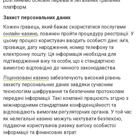
розглянемо основні переваги легальних гральних
платформ.
Захист персональних даних
Кожен гравець, який бажає скористатися послугами
онлайн-казино
, повинен пройти процедуру реєстрації. У
цьому процесі користувач вводить особисті дані: ім’я,
прізвище, дату народження, номер телефону та
електронну пошту. Ця інформація необхідна для
підтвердження віку та особи, що є стандартною
вимогою відповідно до чинного законодавства.
Ліцензовані казино
забезпечують високий рівень
захисту персональних даних завдяки сучасним
технологіям шифрування та безпечним протоколам
передачі інформації. Такі компанії працюють згідно з
міжнародними стандартами конфіденційності та
відповідають вимогам регуляторних органів. У той час
як нелегальні казино можуть нехтувати безпекою,
піддаючи користувачів ризику витоку особистої
інформації та фінансових втрат.