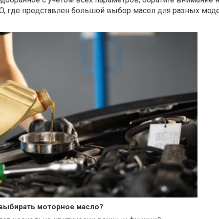
TO, где представлен большой выбор масел для разных мод
 выбирать моторное масло?