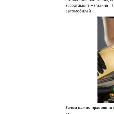
ассортимент магазина T
автомобилей.
Зачем важно правильно