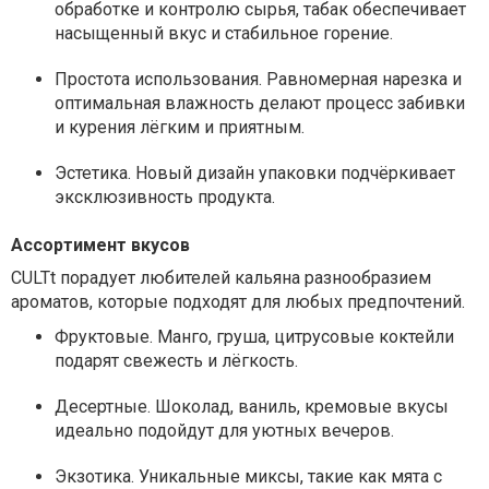
обработке и контролю сырья, табак обеспечивает
насыщенный вкус и стабильное горение.
Простота использования. Равномерная нарезка и
оптимальная влажность делают процесс забивки
и курения лёгким и приятным.
Эстетика. Новый дизайн упаковки подчёркивает
эксклюзивность продукта.
Ассортимент вкусов
CULTt порадует любителей кальяна разнообразием
ароматов, которые подходят для любых предпочтений.
Фруктовые. Манго, груша, цитрусовые коктейли
подарят свежесть и лёгкость.
Десертные. Шоколад, ваниль, кремовые вкусы
идеально подойдут для уютных вечеров.
Экзотика. Уникальные миксы, такие как мята с