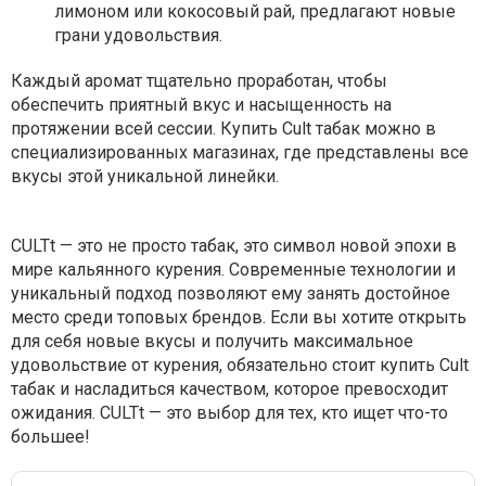
лимоном или кокосовый рай, предлагают новые
грани удовольствия.
Каждый аромат тщательно проработан, чтобы
обеспечить приятный вкус и насыщенность на
протяжении всей сессии. Купить Cult табак можно в
специализированных магазинах, где представлены все
вкусы этой уникальной линейки.
CULTt — это не просто табак, это символ новой эпохи в
мире кальянного курения. Современные технологии и
уникальный подход позволяют ему занять достойное
место среди топовых брендов. Если вы хотите открыть
для себя новые вкусы и получить максимальное
удовольствие от курения, обязательно стоит купить Cult
табак и насладиться качеством, которое превосходит
ожидания. CULTt — это выбор для тех, кто ищет что-то
большее!