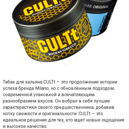
Табак для кальяна CULTt — это продолжение истории
успеха бренда Milano, но с обновлённым подходом,
современной упаковкой и впечатляющим
разнообразием вкусов. Он вобрал в себя лучшие
характеристики своего предшественника, добавив
нотку свежести и оригинальности. CULTt — это
идеальное решение для тех, кто ищет новые ощущения
и высокое качество.