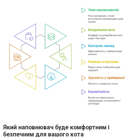
Який наповнювач буде комфортним і
безпечним для вашого кота