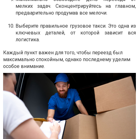
мелких задач. Сконцентрируйтесь на главном,
предварительно продумав все мелочи.
Выберите правильное грузовое такси. Это одна из
ключевых деталей, от которой зависит вся
логистика.
Каждый пункт важен для того, чтобы переезд был
максимально спокойным, однако последнему уделим
особое внимание.