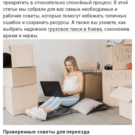
превратить в относительно спокойный процесс. В этой
статье мы собрали для вас самые необходимые и
рабочие советы, которые помогут избежать типичных
ошибок и сохранить ресурсы. А также вы узнаете, как
выбрать надежное
грузовое такси в Киеве
, сэкономив
время и нервы.
Проверенные советы для переезда