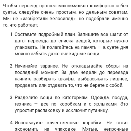
Чтобы переезд прошел максимально комфортно и без
суеты, следуйте очень простым, но дельным советам.
Мы не «изобретали велосипед», но подобрали именно
то, что работает:
Составьте подробный план. Запишите все шаги: от
даты переезда до списка вещей, которые нужно
упаковать. Не полагайтесь на память — в суете дня
можно забыть даже очевидные вещи.
Начинайте заранее. Не откладывайте сборы на
последний момент. За две недели до переезда
начните разбирать шкафы, выбрасывать лишнее,
продавать или отдавать то, что не берете с собой.
Разделите вещи по категориям. Одежда, посуда,
техника — все по коробкам и с ярлыками. Это
упростит распаковку и исключит путаницу.
Используйте качественные коробки. Не стоит
экономить на упаковке. Мятые, непрочные