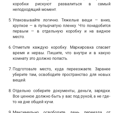
коробки рискуют развалиться в самый
неподходящий момент.
Упаковывайте логично. Тяжелые вещи — вниз,
хрупкое — в пупырчатую пленку. Что понадобится
первым — в отдельную коробку и на видное
место.
Отметьте каждую коробку. Маркировка спасает
время и нервы. Пишите, что внутри и в какую
комнату это должно попасть.
Подготовьте место, куда переезжаете. Заранее
уберите там, освободите пространство для новых
вещей.
Отдельно соберите документы, деньги, зарядки.
Все ценное должно быть у вас под рукой, а не где-
то на дне общей кучи.
Максимально освободите день переезда от