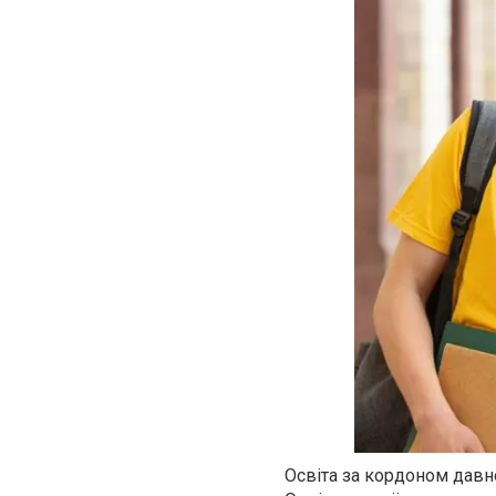
Освіта за кордоном давн