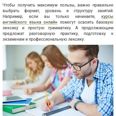
Чтобы получить максимум пользы, важно правильно
выбрать формат, уровень и структуру занятий.
Например, если вы только начинаете,
курсы
английского языка онлайн
помогут освоить базовую
лексику и простую грамматику. А продолжающим
предложат разговорную практику, подготовку к
экзаменам и профессиональную лексику.