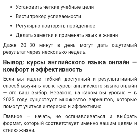
Установить чёткие учебные цели
Вести трекер успеваемости
Регулярно повторять пройденное
Делать заметки и применять язык в жизни
Даже 20–30 минут в день могут дать ощутимый
результат через несколько недель.
Вывод: курсы английского языка онлайн —
комфорт и эффективность
Если вы ищете гибкий, доступный и результативный
способ выучить язык, курсы английского языка онлайн
— это ваш выбор. Неважно, на каком вы уровне — в
2025 году существует множество вариантов, которые
помогут учиться интересно и эффективно.
Главное — начать, не останавливаться и выбрать
формат, который соответствует именно вашим целям и
стилю жизни.