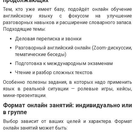
продолжающих
Тем, кто уже имеет базу, подойдёт онлайн обучение
английскому языку с фокусом на улучшение
разговорных навыков и расширение словарного запаса.
Подходящие темы:
Деловая переписка и звонки
Разговорный английский онлайн (Zoom-дискуссии,
тематические беседы)
Подготовка к международным экзаменам
Чтение и разбор сложных текстов
Особенно полезны задания, в которых надо применить
язык в реальной ситуации — ролевые игры, кейсы,
мини-презентации.
Формат онлайн занятий: индивидуально или
в группе
Выбор зависит от ваших целей и характера. Формат
онлайн занятий может быть: