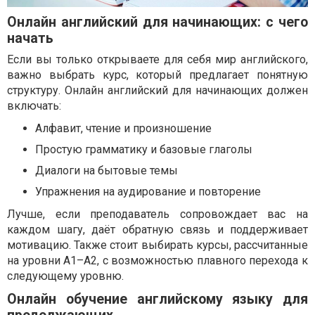
Онлайн английский для начинающих: с чего
начать
Если вы только открываете для себя мир английского,
важно выбрать курс, который предлагает понятную
структуру. Онлайн английский для начинающих должен
включать:
Алфавит, чтение и произношение
Простую грамматику и базовые глаголы
Диалоги на бытовые темы
Упражнения на аудирование и повторение
Лучше, если преподаватель сопровождает вас на
каждом шагу, даёт обратную связь и поддерживает
мотивацию. Также стоит выбирать курсы, рассчитанные
на уровни A1–A2, с возможностью плавного перехода к
следующему уровню.
Онлайн обучение английскому языку для