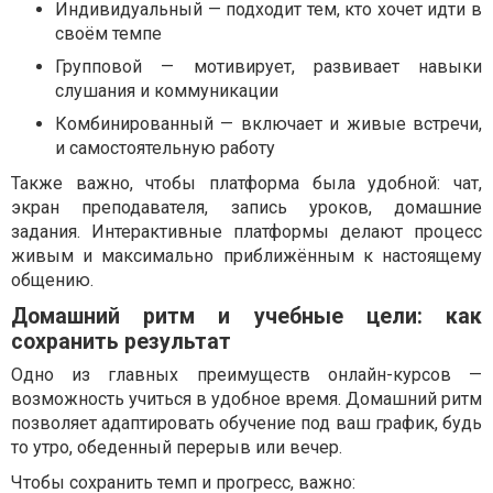
Индивидуальный — подходит тем, кто хочет идти в
своём темпе
Групповой — мотивирует, развивает навыки
слушания и коммуникации
Комбинированный — включает и живые встречи,
и самостоятельную работу
Также важно, чтобы платформа была удобной: чат,
экран преподавателя, запись уроков, домашние
задания. Интерактивные платформы делают процесс
живым и максимально приближённым к настоящему
общению.
Домашний ритм и учебные цели: как
сохранить результат
Одно из главных преимуществ онлайн-курсов —
возможность учиться в удобное время. Домашний ритм
позволяет адаптировать обучение под ваш график, будь
то утро, обеденный перерыв или вечер.
Чтобы сохранить темп и прогресс, важно: