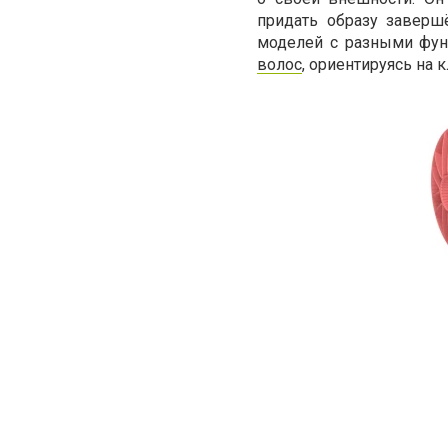
придать образу заверш
моделей с разными фун
волос
, ориентируясь на