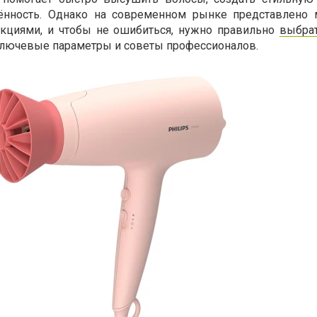
ённость. Однако на современном рынке представлено
кциями, и чтобы не ошибиться, нужно правильно
выбра
 ключевые параметры и советы профессионалов.