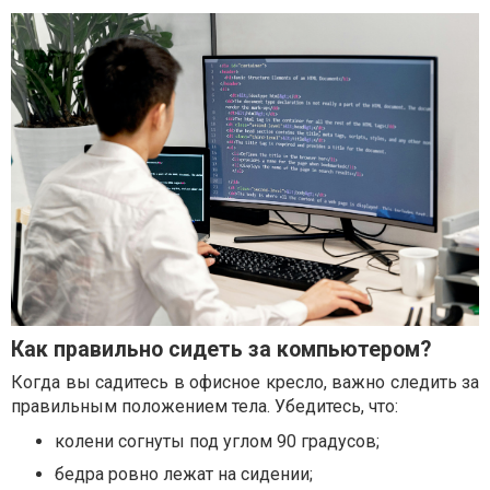
Как правильно сидеть за компьютером?
Когда вы садитесь в офисное кресло, важно следить за
правильным положением тела. Убедитесь, что:
колени согнуты под углом 90 градусов;
бедра ровно лежат на сидении;