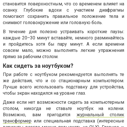
становится поверхностным, что со временем влияет на
осанку. Глубокие вдохи с участием диафрагмы
помогают сохранить правильное положение тела и
снимают головокружение или головную боль.
В течение дня полезно устраивать короткие паузы:
каждые 20–30 минут вставайте, немного разминайтесь
и пройдитесь хотя бы пару минут. А если времени
совсем мало, можно выполнять легкие упражнения
прямо за рабочим столом.
Как сидеть за ноутбуком?
При работе с ноутбуком рекомендуется выполнять те
же действия, что и со стационарным компьютером.
Лучше всего использовать подставку для устройства,
чтобы экран находился на уровне глаз.
Даже если нет возможности сидеть за компьютерным
столом, никогда не ставьте ноутбук на колени.
Возможно, вам пригодится
журнальный столик
трансформер
или специальная подставка (интересные