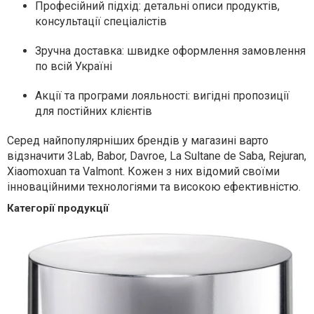
Професійний підхід: детальні описи продуктів,
консультації спеціалістів
Зручна доставка: швидке оформлення замовлення
по всій Україні
Акції та програми лояльності: вигідні пропозиції
для постійних клієнтів
Серед найпопулярніших брендів у магазині варто
відзначити 3Lab, Babor, Davroe, La Sultane de Saba, Rejuran,
Xiaomoxuan та Valmont. Кожен з них відомий своїми
інноваційними технологіями та високою ефективністю.
Категорії продукції