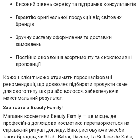
Високий рівень сервісу та підтримка консультантів
Гарантію оригінальної продукції від світових
брендів
Зручну систему оформлення та доставки
замовлень
Постійне оновлення асортименту та ексклюзивні
пропозиції
Кожен клієнт може отримати персоналізовані
рекомендації, що дозволяє підбирати продукти саме
для свого типу шкіри або волосся, забезпечуючи
максимальний результат.
Завітайте в Beauty Family!
Магазин косметики Beauty Family — це місце, де
професійна доглядова косметика перетворюється на
справжній ритуал догляду. Використовуючи засоби
таких брендів, як 3Lab, Babor, Davroe, La Sultane de Saba,