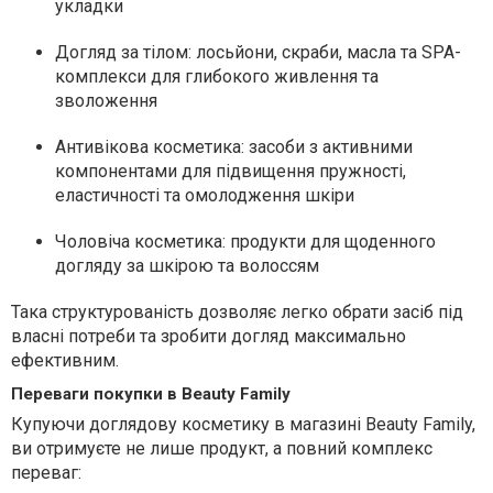
укладки
Догляд за тілом: лосьйони, скраби, масла та SPA-
комплекси для глибокого живлення та
зволоження
Антивікова косметика: засоби з активними
компонентами для підвищення пружності,
еластичності та омолодження шкіри
Чоловіча косметика: продукти для щоденного
догляду за шкірою та волоссям
Така структурованість дозволяє легко обрати засіб під
власні потреби та зробити догляд максимально
ефективним.
Переваги покупки в Beauty Family
Купуючи доглядову косметику в магазині Beauty Family,
ви отримуєте не лише продукт, а повний комплекс
переваг: