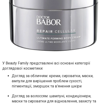
У Beauty Family представлені всі основні категорії
доглядової косметики:
Догляд за обличчям: креми, сироватки, маски,
ампули для вирішення проблем сухості,
пігментації, зморшок та в’янення шкіри
Догляд за волоссям: шампуні, кондиціонери,
маски та сироватки для відновлення, захисту та