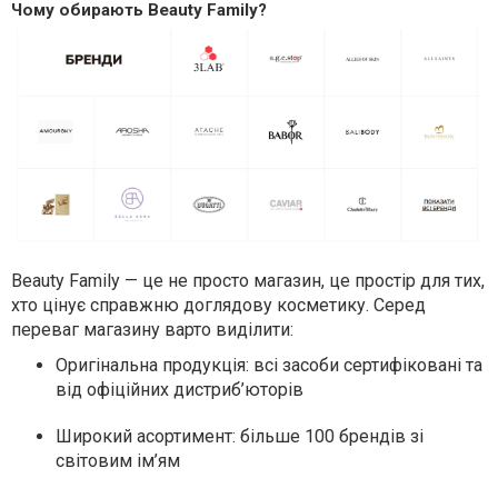
Чому обирають Beauty Family?
Beauty Family — це не просто магазин, це простір для тих,
хто цінує справжню доглядову косметику. Серед
переваг магазину варто виділити:
Оригінальна продукція: всі засоби сертифіковані та
від офіційних дистриб’юторів
Широкий асортимент: більше 100 брендів зі
світовим ім’ям