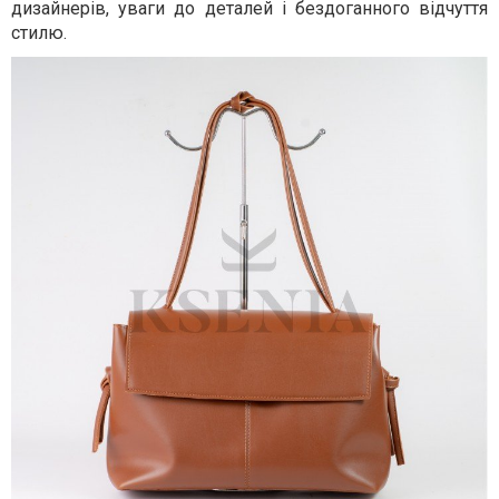
дизайнерів, уваги до деталей і бездоганного відчуття
стилю.