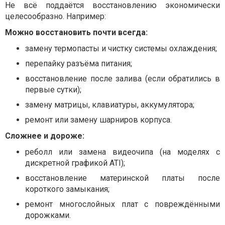
Не всё поддаётся восстановлению экономически
целесообразно. Например:
Можно восстановить почти всегда:
замену термопасты и чистку системы охлаждения;
перепайку разъёма питания;
восстановление после залива (если обратились в
первые сутки);
замену матрицы, клавиатуры, аккумулятора;
ремонт или замену шарниров корпуса.
Сложнее и дороже:
реболл или замена видеочипа (на моделях с
дискретной графикой ATI);
восстановление материнской платы после
короткого замыкания;
ремонт многослойных плат с повреждёнными
дорожками.