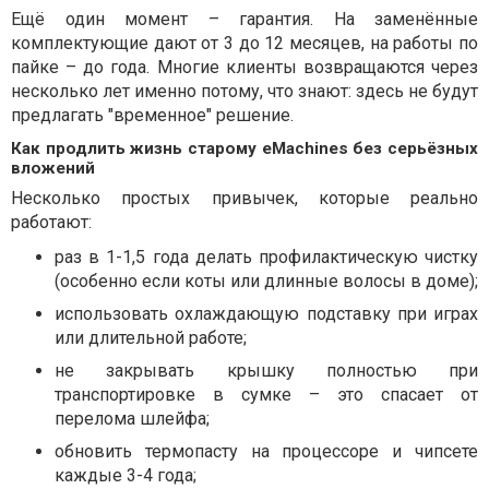
Ещё один момент – гарантия. На заменённые
комплектующие дают от 3 до 12 месяцев, на работы по
пайке – до года. Многие клиенты возвращаются через
несколько лет именно потому, что знают: здесь не будут
предлагать "временное" решение.
Как продлить жизнь старому eMachines без серьёзных
вложений
Несколько простых привычек, которые реально
работают:
раз в 1-1,5 года делать профилактическую чистку
(особенно если коты или длинные волосы в доме);
использовать охлаждающую подставку при играх
или длительной работе;
не закрывать крышку полностью при
транспортировке в сумке – это спасает от
перелома шлейфа;
обновить термопасту на процессоре и чипсете
каждые 3-4 года;