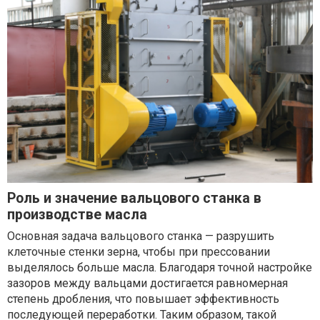
Роль и значение вальцового станка в
производстве масла
Основная задача вальцового станка — разрушить
клеточные стенки зерна, чтобы при прессовании
выделялось больше масла. Благодаря точной настройке
зазоров между вальцами достигается равномерная
степень дробления, что повышает эффективность
последующей переработки. Таким образом, такой