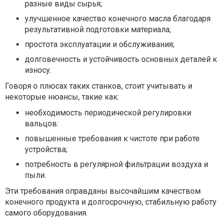
разные виды сырья;
улучшенное качество конечного масла благодаря
результативной подготовки материала;
простота эксплуатации и обслуживания;
долговечность и устойчивость основных деталей к
износу.
Говоря о плюсах таких станков, стоит учитывать и
некоторые нюансы, такие как:
необходимость периодической регулировки
вальцов:
повышенные требования к чистоте при работе
устройства;
потребность в регулярной фильтрации воздуха и
пыли.
Эти требования оправданы высочайшим качеством
конечного продукта и долгосрочную, стабильную работу
самого оборудования.