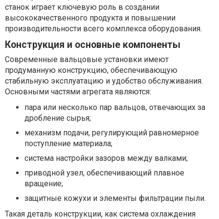
станок играет ключевую роль в создании
высококачественного продукта и повышении
производительности всего комплекса оборудования.
Конструкция и основные компоненты
Современные вальцовые установки имеют
продуманную конструкцию, обеспечивающую
стабильную эксплуатацию и удобство обслуживания.
Основными частями агрегата являются:
пара или несколько пар вальцов, отвечающих за
дробление сырья;
механизм подачи, регулирующий равномерное
поступление материала;
система настройки зазоров между валками;
приводной узел, обеспечивающий плавное
вращение;
защитные кожухи и элементы фильтрации пыли.
Такая деталь конструкции, как система охлаждения