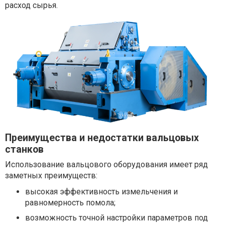
расход сырья.
Преимущества и недостатки вальцовых
станков
Использование вальцового оборудования имеет ряд
заметных преимуществ:
высокая эффективность измельчения и
равномерность помола;
возможность точной настройки параметров под