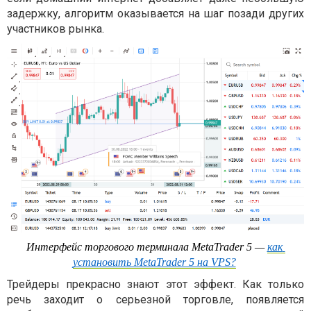
задержку, алгоритм оказывается на шаг позади других
участников рынка.
Интерфейс торгового терминала MetaTrader 5 — 
как 
установить MetaTrader 5 на VPS?
Трейдеры прекрасно знают этот эффект. Как только
речь заходит о серьезной торговле, появляется