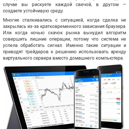
случае вы рискуете каждой свечой, в другом —
создаете устойчивую среду.
Многие сталкивались с ситуацией, когда сделка не
закрылась из-за кратковременного зависания браузера.
Или когда ночью скачок рынка вынудил алгоритм
совершить лишние операции, потому что система не
успела обработать сигнал. Именно такие ситуации и
приводят трейдеров к решению использовать аренду
виртуального сервера вместо домашнего компьютера.