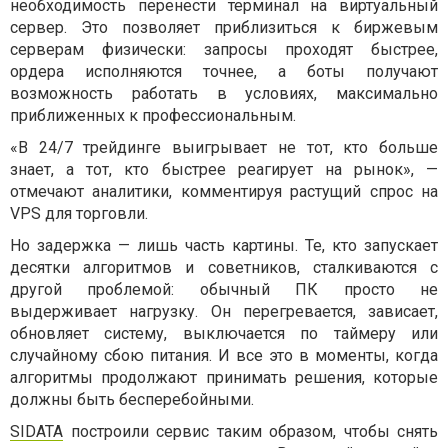
необходимость перенести терминал на виртуальный
сервер. Это позволяет приблизиться к биржевым
серверам физически: запросы проходят быстрее,
ордера исполняются точнее, а боты получают
возможность работать в условиях, максимально
приближенных к профессиональным.
«В 24/7 трейдинге выигрывает не тот, кто больше
знает, а тот, кто быстрее реагирует на рынок», —
отмечают аналитики, комментируя растущий спрос на
VPS для торговли.
Но задержка — лишь часть картины. Те, кто запускает
десятки алгоритмов и советников, сталкиваются с
другой проблемой: обычный ПК просто не
выдерживает нагрузку. Он перегревается, зависает,
обновляет систему, выключается по таймеру или
случайному сбою питания. И все это в моменты, когда
алгоритмы продолжают принимать решения, которые
должны быть бесперебойными.
SIDATA
построили сервис таким образом, чтобы снять