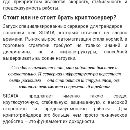
где приоритетом являются скорость, стабильность и
предсказуемость работы.
Стоит или не стоит брать криптосервер?
Запуск специализированных серверов для трейдеров —
логичный шаг SIDATA, который отвечает на запрос
времени. Рынок вырос, автоматизация стала нормой, а
торговые стратегии требуют не только знаний и
дисциплины, но и инфраструктуры, способной
выдерживать высокие нагрузки.
Сегодня выигрывает тот, кто работает быстрее и 
основательно. И серверная инфраструктура перестает 
быть роскошью — она становится инструментом, без 
которого невозможен современный трейдинг.
SIDATA предлагает именно такую среду:
круглосуточную, стабильную, защищенную, с высокой
скоростью и предсказуемостью работы. Для
криптотрейдеров это больше, чем просто техническое
удобство — это фундамент их доходности.