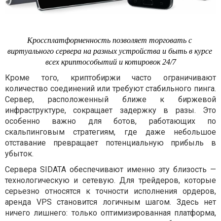
Кроссплатформенность позволяет торговать с 
виртуального сервера на разных устройства и быть в курсе 
всех криптособытий и котировок 24/7
Кроме того, криптобиржи часто ограничивают
количество соединений или требуют стабильного пинга.
Сервер, расположенный ближе к биржевой
инфраструктуре, сокращает задержку в разы. Это
особенно важно для ботов, работающих по
скальпинговым стратегиям, где даже небольшое
отставание превращает потенциальную прибыль в
убыток.
Сервера SIDATA обеспечивают именно эту близость —
технологическую и сетевую. Для трейдеров, которые
серьезно относятся к точности исполнения ордеров,
аренда VPS становится логичным шагом. Здесь нет
ничего лишнего: только оптимизированная платформа,