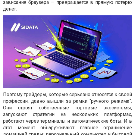
зависания браузера — превращается в прямую потерю
денег.
Поэтому трейдеры, которые серьезно относятся к своей
профессии, давно вышли за рамки “ручного режима”.
Они строят собственные торговые экосистемы,
запускают стратегии на нескольких платформах,
работают через терминалы и автоматические боты. И в
этот момент обнаруживают главное ограничение
домашней среды: персональный компьютер и бытовой