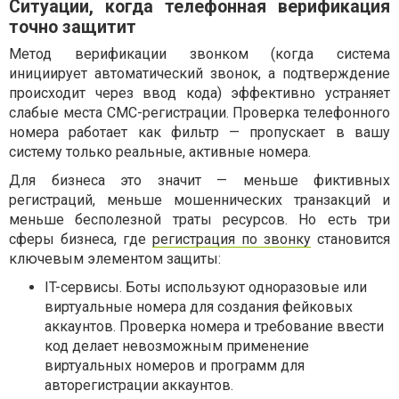
Ситуации, когда телефонная верификация
точно защитит
Метод верификации звонком (когда система
инициирует автоматический звонок, а подтверждение
происходит через ввод кода) эффективно устраняет
слабые места СМС-регистрации. Проверка телефонного
номера работает как фильтр — пропускает в вашу
систему только реальные, активные номера.
Для бизнеса это значит — меньше фиктивных
регистраций, меньше мошеннических транзакций и
меньше бесполезной траты ресурсов. Но есть три
сферы бизнеса, где
регистрация по звонку
становится
ключевым элементом защиты:
IT-сервисы. Боты используют одноразовые или
виртуальные номера для создания фейковых
аккаунтов. Проверка номера и требование ввести
код делает невозможным применение
виртуальных номеров и программ для
авторегистрации аккаунтов.