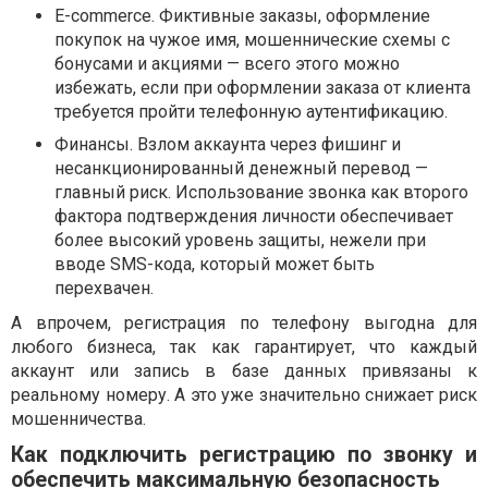
E-commerce. Фиктивные заказы, оформление
покупок на чужое имя, мошеннические схемы с
бонусами и акциями — всего этого можно
избежать, если при оформлении заказа от клиента
требуется пройти телефонную аутентификацию.
Финансы. Взлом аккаунта через фишинг и
несанкционированный денежный перевод —
главный риск. Использование звонка как второго
фактора подтверждения личности обеспечивает
более высокий уровень защиты, нежели при
вводе SMS-кода, который может быть
перехвачен.
А впрочем, регистрация по телефону выгодна для
любого бизнеса, так как гарантирует, что каждый
аккаунт или запись в базе данных привязаны к
реальному номеру. А это уже значительно снижает риск
мошенничества.
Как подключить регистрацию по звонку и
обеспечить максимальную безопасность