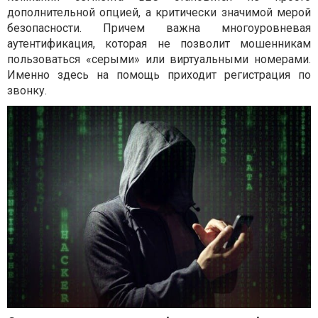
дополнительной опцией, а критически значимой мерой
безопасности. Причем важна многоуровневая
аутентификация, которая не позволит мошенникам
пользоваться «серыми» или виртуальными номерами.
Именно здесь на помощь приходит регистрация по
звонку.