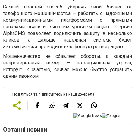
Самый простой способ уберечь свой бизнес от
телефонного мошенничества — работать с надежными
коммуникационными платформами с прямыми
каналами связи и высоким уровнем защиты. Сервис
AlphaSMS позволяет подключить защиту в несколько
кликов, а дальше надежная система будет
автоматически проводить телефонную регистрацию.
Мошенничество не сбавляет обороты, а каждый
непроверенный номер — потенциальная угроза,
которую, к счастью, сейчас можно быстро устранить
одним звонком.
Поділіться та підписуйтесь на наші джерела
Останні новини