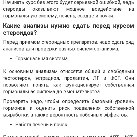
Начинать курс без этого будет серьезной ошибкой, ведь
стероиды оказывают мощное воздействие на
гормональную систему, печень, сердце и почки.
Какие анализы нужно сдать перед курсом
стероидов?
Перед приемом стероидных препаратов, надо сдать ряд
анализов для проверки разных систем организма:
Гормональная система
К основным анализам относятся общий и свободный
тестостерон, эстрадиол, пролактин, ЛГ и ФСГ. Они
позволяют понять, как функционирует собственная
гормональная система до вмешательства.
Проверять надо, чтобы определить базовый уровень
гормонов и оценить риск подавления собственной
выработки, а также вероятность побочных эффектов.
Работа печени и почек