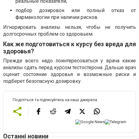
реальные показатели;
подбор дозировок или полный отказ от
фармакологии при наличии рисков.
Игнорировать анализы нельзя, чтобы не получить
долгосрочных проблем со здоровьем.
Как же подготовиться к курсу без вреда для
здоровья?
Прежде всего надо поинтересоваться у врача какие
анализы сдать перед курсом тестостерона. Дальше врач
оценит состояние здоровья и возможные риски и
подберет безопасную дозировку.
Поділіться та підписуйтесь на наші джерела
Останні новини