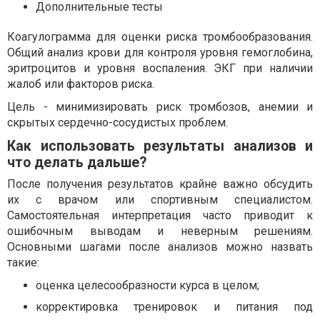
Дополнительные тесты
Коагулограмма для оценки риска тромбообразования.
Общий анализ крови для контроля уровня гемоглобина,
эритроцитов и уровня воспаления. ЭКГ при наличии
жалоб или факторов риска.
Цель - минимизировать риск тромбозов, анемии и
скрытых сердечно-сосудистых проблем.
Как использовать результаты анализов и
что делать дальше?
После получения результатов крайне важно обсудить
их с врачом или спортивным специалистом.
Самостоятельная интерпретация часто приводит к
ошибочным выводам и неверным решениям.
Основными шагами после анализов можно назвать
такие:
оценка целесообразности курса в целом;
корректировка тренировок и питания под