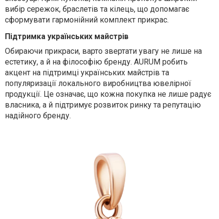
вибір сережок, браслетів та кілець, що допомагає
сформувати гармонійний комплект прикрас.
Підтримка українських майстрів
Обираючи прикраси, варто звертати увагу не лише на
естетику, а й на філософію бренду. AURUM робить
акцент на підтримці українських майстрів та
популяризації локального виробництва ювелірної
продукції. Це означає, що кожна покупка не лише радує
власника, а й підтримує розвиток ринку та репутацію
надійного бренду.