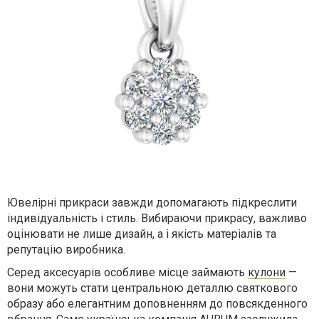
Ювелірні прикраси завжди допомагають підкреслити
індивідуальність і стиль. Вибираючи прикрасу, важливо
оцінювати не лише дизайн, а і якість матеріалів та
репутацію виробника.
Серед аксесуарів особливе місце займають
кулони
—
вони можуть стати центральною деталлю святкового
образу або елегантним доповненням до повсякденного