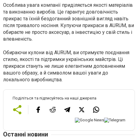
Особлива увага компанії приділяється якості матеріалів
та виконанню виробів. Це гарантує довговічність
прикрас та їхній бездоганний зовнішній вигляд навіть
після тривалого носіння. Купуючи прикраси в AURUM, ви
обираєте не просто аксесуар, а інвестицію у свій стиль і
впевненість.
Обираючи кулони від AURUM, ви отримуєте поєднання
стилю, якості та підтримки українських майстрів. Ці
прикраси стануть не лише елегантним доповненням
вашого образу, а й символом вашої уваги до
локального виробництва.
Поділіться та підписуйтесь на наші джерела
Останні новини