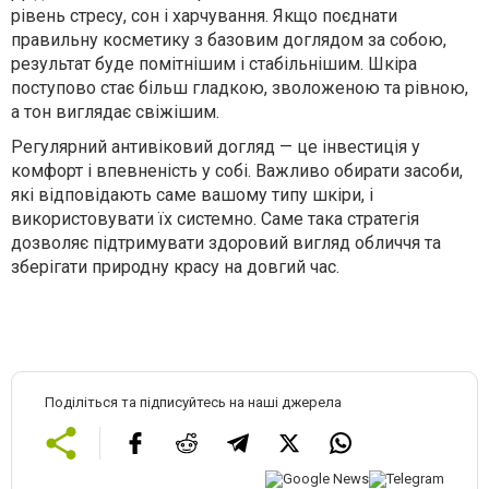
рівень стресу, сон і харчування. Якщо поєднати
правильну косметику з базовим доглядом за собою,
результат буде помітнішим і стабільнішим. Шкіра
поступово стає більш гладкою, зволоженою та рівною,
а тон виглядає свіжішим.
Регулярний антивіковий догляд — це інвестиція у
комфорт і впевненість у собі. Важливо обирати засоби,
які відповідають саме вашому типу шкіри, і
використовувати їх системно. Саме така стратегія
дозволяє підтримувати здоровий вигляд обличчя та
зберігати природну красу на довгий час.
Поділіться та підписуйтесь на наші джерела