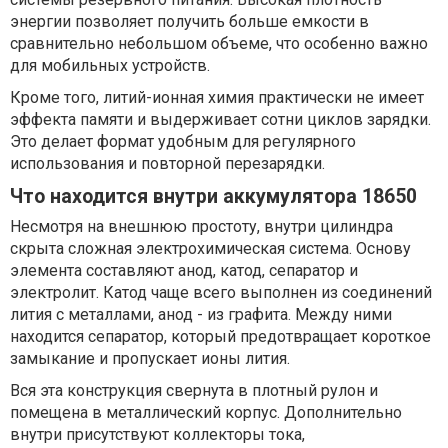
энергии позволяет получить больше емкости в
сравнительно небольшом объеме, что особенно важно
для мобильных устройств.
Кроме того, литий-ионная химия практически не имеет
эффекта памяти и выдерживает сотни циклов зарядки.
Это делает формат удобным для регулярного
использования и повторной перезарядки.
Что находится внутри аккумулятора 18650
Несмотря на внешнюю простоту, внутри цилиндра
скрыта сложная электрохимическая система. Основу
элемента составляют анод, катод, сепаратор и
электролит. Катод чаще всего выполнен из соединений
лития с металлами, анод - из графита. Между ними
находится сепаратор, который предотвращает короткое
замыкание и пропускает ионы лития.
Вся эта конструкция свернута в плотный рулон и
помещена в металлический корпус. Дополнительно
внутри присутствуют коллекторы тока,