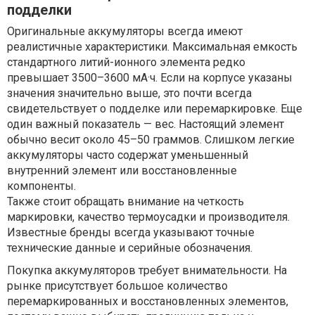
подделки
Оригинальные аккумуляторы всегда имеют
реалистичные характеристики. Максимальная емкость
стандартного литий-ионного элемента редко
превышает 3500–3600 мА·ч. Если на корпусе указаны
значения значительно выше, это почти всегда
свидетельствует о подделке или перемаркировке. Еще
один важный показатель — вес. Настоящий элемент
обычно весит около 45–50 граммов. Слишком легкие
аккумуляторы часто содержат уменьшенный
внутренний элемент или восстановленные
компоненты.
Также стоит обращать внимание на четкость
маркировки, качество термоусадки и производителя.
Известные бренды всегда указывают точные
технические данные и серийные обозначения.
Покупка аккумуляторов требует внимательности. На
рынке присутствует большое количество
перемаркированных и восстановленных элементов,