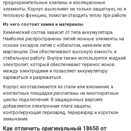
предохранительные клапаны и изоляционные
элементы. Корпус выполняет не только защитную, но и
тепловую функцию, помогая отводить тепло при работе.
Из чего состоит химия и материалы
Химический состав зависит от типа аккумулятора.
Наиболее распространены литий-ионные элементы на
основе оксидов лития с кобальтом, никелем или
марганцем. Они обеспечивают высокую емкость и
стабильную работу. Внутри также используется жидкий
электролит, который обеспечивает перенос ионов
между электродами и позволяет аккумулятору
заряжаться и разряжаться.
Корпус изготавливается из стали или алюминия, а
контактные площадки рассчитаны на многократные
циклы подключения. В защищенных версиях
добавляется электронная плата защиты,
контролирующая перезаряд, переразряд и короткое
замыкание.
Как отличить оригинальный 18650 от