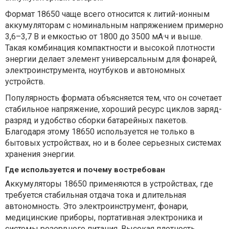
Формат 18650 чаще всего относится к литий-ионным
аккумуляторам с номинальным напряжением примерно
3,6–3,7 В и емкостью от 1800 до 3500 мА·ч и выше.
Такая комбинация компактности и высокой плотности
энергии делает элемент универсальным для фонарей,
электроинструмента, ноутбуков и автономных
устройств.
Популярность формата объясняется тем, что он сочетает
стабильное напряжение, хороший ресурс циклов заряд-
разряд и удобство сборки батарейных пакетов.
Благодаря этому 18650 используется не только в
бытовых устройствах, но и в более серьезных системах
хранения энергии.
Где используется и почему востребован
Аккумуляторы 18650 применяются в устройствах, где
требуется стабильная отдача тока и длительная
автономность. Это электроинструмент, фонари,
медицинские приборы, портативная электроника и
системы резервного питания. Высокая плотность