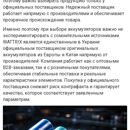
поэтому важно выбирать продукцию только у
официальных поставщиков. Надежный поставщик
работает напрямую с производителями и обеспечивает
прозрачное происхождение товара.
Именно поэтому при выборе аккумуляторов важно не
экспериментировать с сомнительными источниками.
WATTRIX является единственным в Украине
официальным поставщиком оригинальных
аккумуляторов из Европы и Китая напрямую от
производителей. Компания работает как с оптовыми
B2B-заказами, так и с розничными покупателями,
обеспечивая стабильные поставки и реальные
характеристики элементов. Покупка у официального
поставщика снижает риск контрафакта и гарантирует
качество, которое соответствует заявленным
параметрам.